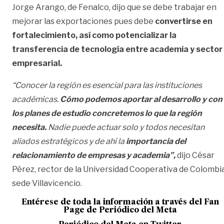
Jorge Arango, de Fenalco, dijo que se debe trabajar en
mejorar las exportaciones pues debe
convertirse en
fortalecimiento, así como potencializar la
transferencia de tecnología entre academia y sector
empresarial.
“Conocer la región es esencial para las instituciones
académicas.
Cómo podemos aportar al desarrollo y con
los planes de estudio concretemos lo que la región
necesita.
Nadie puede actuar solo y todos necesitan
aliados estratégicos y de ahí la
importancia del
relacionamiento de empresas y academia”,
dijo César
Pérez, rector de la Universidad Cooperativa de Colombia
sede Villavicencio.
Entérese de toda la información a través del Fan
Page de
Periódico del Meta