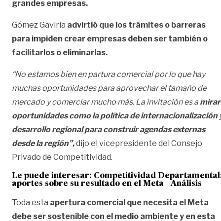
grandes empresas.
Gómez Gaviria
advirtió que los trámites o barreras
para impiden crear empresas deben ser también o
facilitarlos o eliminarlas.
“No estamos bien en partura comercial por lo que hay
muchas oportunidades para aprovechar el tamaño de
mercado y comerciar mucho más. La invitación es a
mirar
oportunidades como la política de internacionalización 
desarrollo regional para construir agendas externas
desde la región”,
dijo el vicepresidente del Consejo
Privado de Competitividad.
Le puede interesar:
Competitividad Departamental
aportes sobre su resultado en el Meta | Análisis
Toda esta
apertura comercial que necesita el Meta
debe ser sostenible con el medio ambiente y en esta