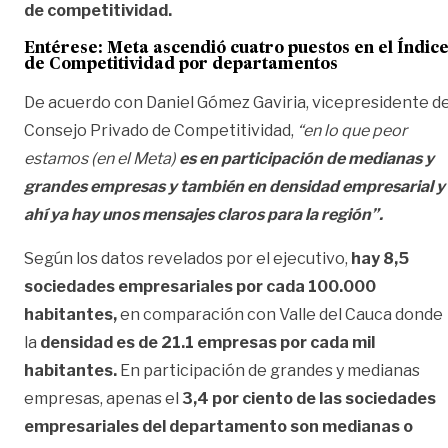
de competitividad.
Entérese:
Meta ascendió cuatro puestos en el Índic
de Competitividad por departamentos
De acuerdo con Daniel Gómez Gaviria, vicepresidente de
Consejo Privado de Competitividad,
“en lo que peor
estamos (en el Meta)
es en participación de medianas y
grandes empresas y también en densidad empresarial y
ahí ya hay unos mensajes claros para la región”.
Según los datos revelados por el ejecutivo,
hay 8,5
sociedades empresariales por cada 100.000
habitantes,
en comparación con Valle del Cauca donde
la
densidad es de 21.1 empresas por cada mil
habitantes.
En participación de grandes y medianas
empresas, apenas el
3,4 por ciento de las sociedades
empresariales del departamento son medianas o