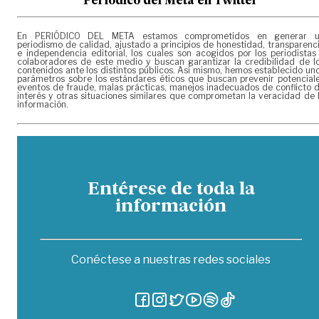
Periódico del Meta en Twitter
En PERIÓDICO DEL META estamos comprometidos en generar 
periodismo de calidad, ajustado a principios de honestidad, transparenc
e independencia editorial, los cuales son acogidos por los periodistas
colaboradores de este medio y buscan garantizar la credibilidad de l
contenidos ante los distintos públicos. Así mismo, hemos establecido un
parámetros sobre los estándares éticos que buscan prevenir potencial
eventos de fraude, malas prácticas, manejos inadecuados de conflicto 
interés y otras situaciones similares que comprometan la veracidad de 
información.
Entérese de toda la
información
Conéctese a nuestras redes sociales