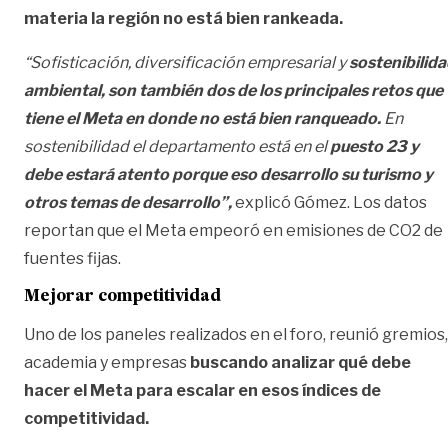
materia la región no está bien rankeada.
“Sofisticación, diversificación empresarial y
sostenibilid
ambiental, son también dos de los principales retos que
tiene el Meta en donde no está bien ranqueado.
En
sostenibilidad el departamento está en el
puesto 23 y
debe estará atento porque eso desarrollo su turismo y
otros temas de desarrollo”,
explicó Gómez. Los datos
reportan que el Meta empeoró en emisiones de CO2 de
fuentes fijas.
Mejorar competitividad
Uno de los paneles realizados en el foro, reunió gremios,
academia y empresas
buscando analizar qué debe
hacer el Meta para escalar en esos índices de
competitividad.