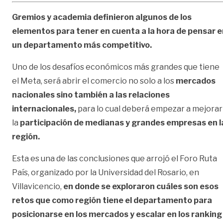
Gremios y academia definieron algunos de los
elementos para tener en cuenta a la hora de pensar e
un departamento más competitivo.
Uno de los desafíos económicos más grandes que tiene
el Meta, será abrir el comercio no solo a los
mercados
nacionales sino también a las relaciones
internacionales,
para lo cual deberá empezar a mejorar
la
participación de medianas y grandes empresas en l
región.
Esta es una de las conclusiones que arrojó el Foro Ruta
País, organizado por la Universidad del Rosario, en
Villavicencio,
en donde se exploraron cuáles son esos
retos que como región tiene el departamento para
posicionarse en los mercados y escalar en los ranking