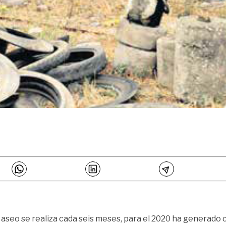
 aseo se realiza cada seis meses, para el 2020 ha generado 