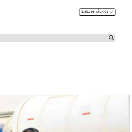
Enlaces rápidos