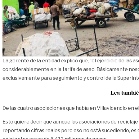
La gerente de la entidad explicó que, “el ejercicio de la
considerablemente en la tarifa de aseo. Básicamente nosot
exclusivamente para seguimiento y control de la Superint
Lea tambi
De las cuatro asociaciones que había en Villavicencio en e
Esto quiere decir que aunque las asociaciones de reciclaje
reportando cifras reales pero eso no está sucediendo, es d