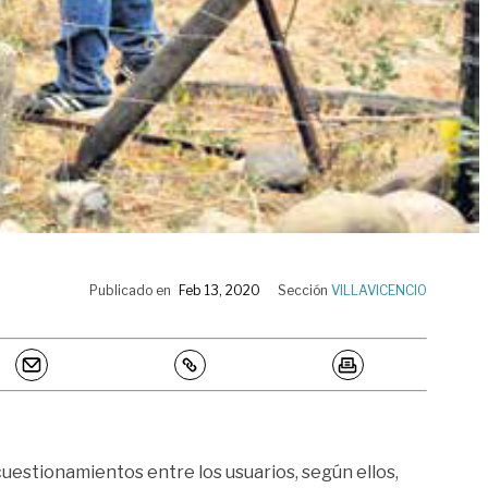
Publicado en
Feb 13, 2020
Sección
VILLAVICENCIO
cuestionamientos entre los usuarios, según ellos,