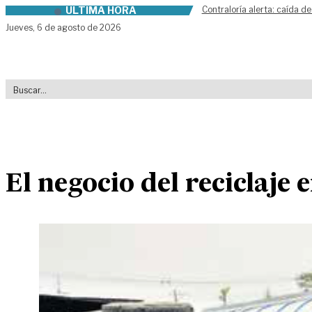
ÚLTIMA HORA
Contraloría alerta: caída de
Skip to content
Jueves,
6 de agosto de 2026
El negocio del reciclaje 