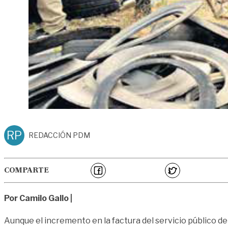
RP
REDACCIÓN PDM
COMPARTE
Por Camilo Gallo |
Aunque el incremento en la factura del servicio público de