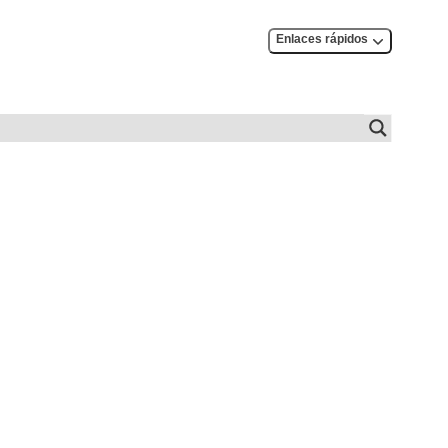
Enlaces rápidos