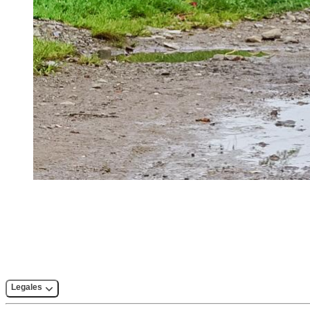
Legales