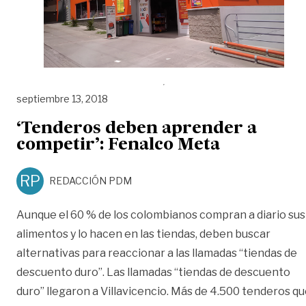
septiembre 13, 2018
‘Tenderos deben aprender a
competir’: Fenalco Meta
RP
REDACCIÓN PDM
Aunque el 60 % de los colombianos compran a diario sus
alimentos y lo hacen en las tiendas, deben buscar
alternativas para reaccionar a las llamadas “tiendas de
descuento duro”. Las llamadas “tiendas de descuento
duro” llegaron a Villavicencio. Más de 4.500 tenderos q