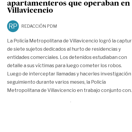
apartamenteros que operaban en
Villavicencio
RP
REDACCIÓN PDM
La Policía Metropolitana de Villavicencio logró la captu
de siete sujetos dedicados al hurto de residencias y
entidades comerciales. Los detenidos estudiaban con
detalle a sus víctimas para luego cometer los robos.
Luego de interceptar llamadas y hacerles investigación
seguimiento durante varios meses, la Policía
Metropolitana de Villavicencio en trabajo conjunto con