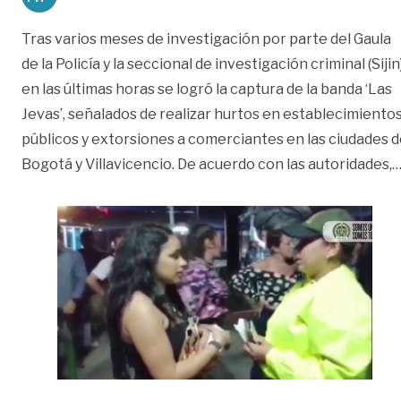
Tras varios meses de investigación por parte del Gaula
de la Policía y la seccional de investigación criminal (Sijin)
en las últimas horas se logró la captura de la banda ‘Las
Jevas’, señalados de realizar hurtos en establecimiento
públicos y extorsiones a comerciantes en las ciudades 
Bogotá y Villavicencio. De acuerdo con las autoridades,