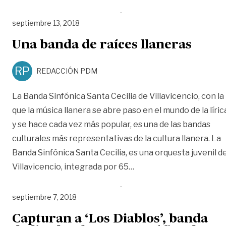
septiembre 13, 2018
Una banda de raíces llaneras
RP
REDACCIÓN PDM
La Banda Sinfónica Santa Cecilia de Villavicencio, con la
que la música llanera se abre paso en el mundo de la líric
y se hace cada vez más popular, es una de las bandas
culturales más representativas de la cultura llanera. La
Banda Sinfónica Santa Cecilia, es una orquesta juvenil d
«Una banda de raíces ll
Villavicencio, integrada por 65
…
septiembre 7, 2018
Capturan a ‘Los Diablos’, banda