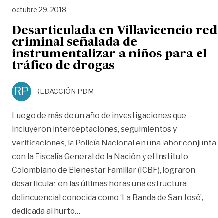
octubre 29, 2018
Desarticulada en Villavicencio red
criminal señalada de
instrumentalizar a niños para el
tráfico de drogas
RP
REDACCIÓN PDM
Luego de más de un año de investigaciones que
incluyeron interceptaciones, seguimientos y
verificaciones, la Policía Nacional en una labor conjunta
con la Fiscalía General de la Nación y el Instituto
Colombiano de Bienestar Familiar (ICBF), lograron
desarticular en las últimas horas una estructura
delincuencial conocida como ‘La Banda de San José’,
«Desarticulada en Villavicencio red cr
dedicada al hurto
…