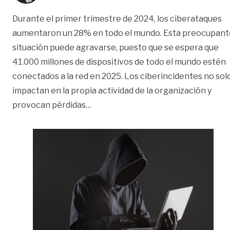
Durante el primer trimestre de 2024, los ciberataques
aumentaron un 28% en todo el mundo. Esta preocupant
situación puede agravarse, puesto que se espera que
41.000 millones de dispositivos de todo el mundo estén
conectados a la red en 2025. Los ciberincidentes no sol
impactan en la propia actividad de la organización y
«Costo de los ciberdelitos | Opinión
provocan pérdidas
…