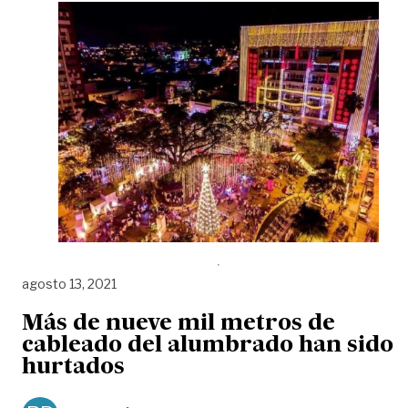
agosto 13, 2021
Más de nueve mil metros de
cableado del alumbrado han sido
hurtados