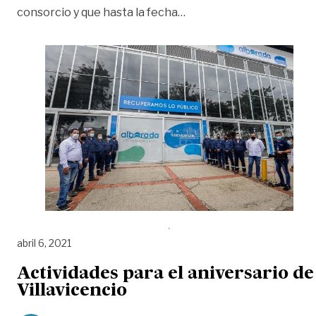
«Alborada espera el últim
consorcio y que hasta la fecha
…
abril 6, 2021
Actividades para el aniversario de
Villavicencio