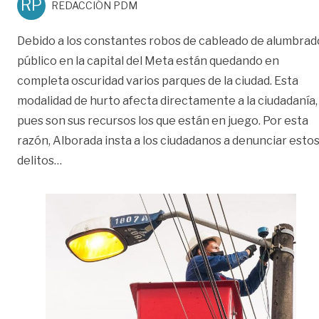
RP
REDACCIÓN PDM
Debido a los constantes robos de cableado de alumbrad
público en la capital del Meta están quedando en
completa oscuridad varios parques de la ciudad. Esta
modalidad de hurto afecta directamente a la ciudadanía,
pues son sus recursos los que están en juego. Por esta
razón, Alborada insta a los ciudadanos a denunciar esto
«Más de nueve mil metros de cableado del alum
delitos
…