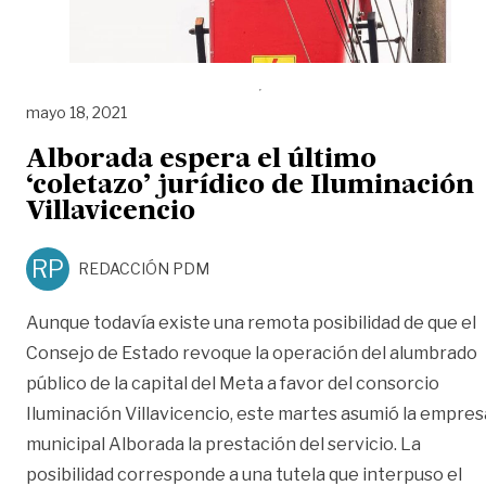
mayo 18, 2021
Alborada espera el último
‘coletazo’ jurídico de Iluminación
Villavicencio
RP
REDACCIÓN PDM
Aunque todavía existe una remota posibilidad de que el
Consejo de Estado revoque la operación del alumbrado
público de la capital del Meta a favor del consorcio
Iluminación Villavicencio, este martes asumió la empres
municipal Alborada la prestación del servicio. La
posibilidad corresponde a una tutela que interpuso el