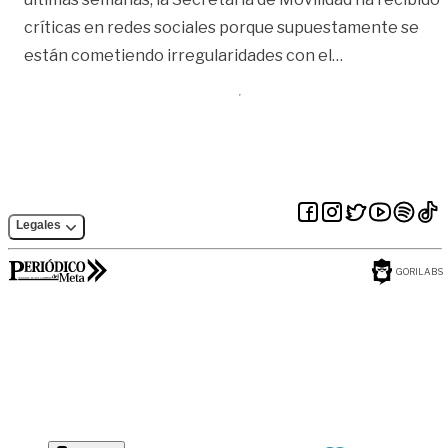
críticas en redes sociales porque supuestamente se
«‘Seguiremos 
están cometiendo irregularidades con el
…
Legales
GORILABS