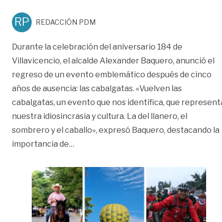
RP
REDACCIÓN PDM
Durante la celebración del aniversario 184 de
Villavicencio, el alcalde Alexander Baquero, anunció el
regreso de un evento emblemático después de cinco
años de ausencia: las cabalgatas. «Vuelven las
cabalgatas, un evento que nos identifica, que represent
nuestra idiosincrasia y cultura. La del llanero, el
sombrero y el caballo», expresó Baquero, destacando la
«Cabalgata, ciclismo y globos aerostáti
importancia de
…