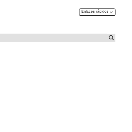
Enlaces rápidos