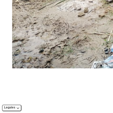
Legales