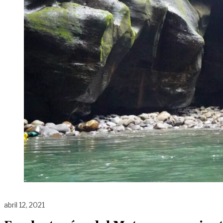
abril 12, 2021