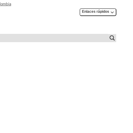
olombia
Enlaces rápidos