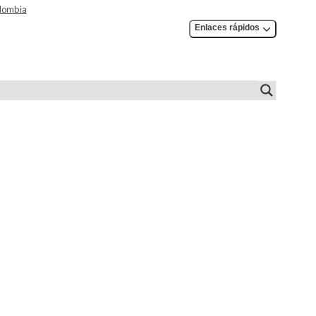
olombia
Enlaces rápidos