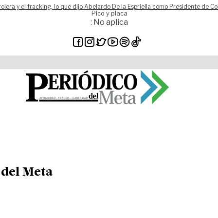
rolera y el fracking, lo que dijo Abelardo De la Espriella como Presidente de C
Pico y placa
: No aplica
 del Meta