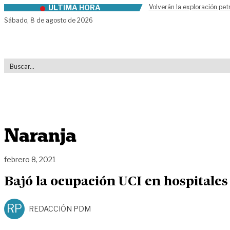
ÚLTIMA HORA
Volverán la exploración pet
Skip to content
Sábado,
8 de agosto de 2026
Naranja
febrero 8, 2021
Bajó la ocupación UCI en hospitales
RP
REDACCIÓN PDM