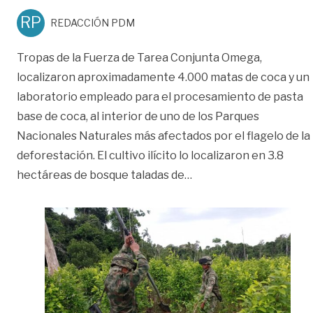
RP
REDACCIÓN PDM
Tropas de la Fuerza de Tarea Conjunta Omega,
localizaron aproximadamente 4.000 matas de coca y un
laboratorio empleado para el procesamiento de pasta
base de coca, al interior de uno de los Parques
Nacionales Naturales más afectados por el flagelo de la
deforestación. El cultivo ilícito lo localizaron en 3.8
«Cultivo ilícito fue de
hectáreas de bosque taladas de
…