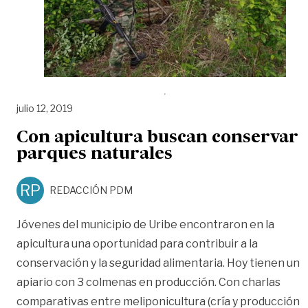
julio 12, 2019
Con apicultura buscan conservar
parques naturales
RP
REDACCIÓN PDM
Jóvenes del municipio de Uribe encontraron en la
apicultura una oportunidad para contribuir a la
conservación y la seguridad alimentaria. Hoy tienen un
apiario con 3 colmenas en producción. Con charlas
comparativas entre meliponicultura (cría y producción