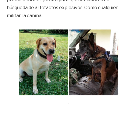
búsqueda de artefactos explosivos. Como cualquier
«Cuando los mejores amigos son héro
militar, la canina
…