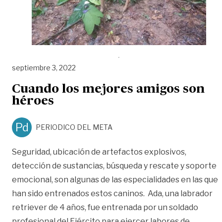
septiembre 3, 2022
Cuando los mejores amigos son
héroes
Pd
PERIODICO DEL META
Seguridad, ubicación de artefactos explosivos,
detección de sustancias, búsqueda y rescate y soporte
emocional, son algunas de las especialidades en las que
han sido entrenados estos caninos. Ada, una labrador
retriever de 4 años, fue entrenada por un soldado
profesional del Ejército para ejercer labores de