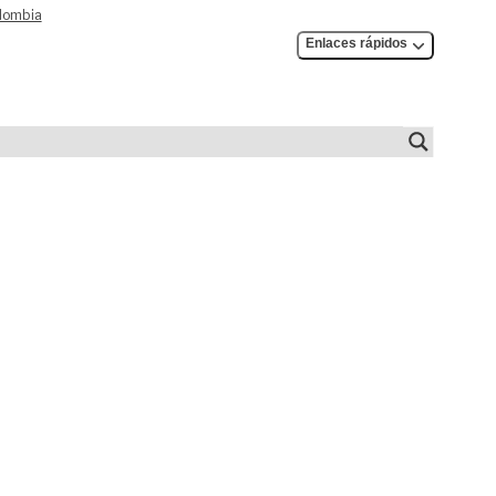
olombia
Enlaces rápidos