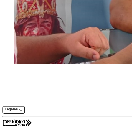
Legales