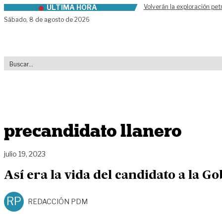
ÚLTIMA HORA
Volverán la exploración pet
Skip to content
Sábado,
8 de agosto de 2026
precandidato llanero
julio 19, 2023
Así era la vida del candidato a la 
RP
REDACCIÓN PDM