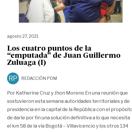
agosto 27, 2021
Los cuatro puntos de la
“emputada” de Juan Guillermo
Zuluaga (I)
RP
REDACCIÓN PDM
Por Katherine Cruz y Jhon Moreno En una reunión que
sostuvieron esta semana autoridades territoriales y de
presidencia en la capital de la República con el propósit
de darle por fin una solución definitiva a lo que necesita
el km 58 de la vía Bogotá – Villavicencio y los otros 134