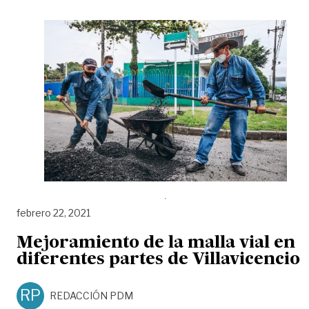
febrero 22, 2021
Mejoramiento de la malla vial en
diferentes partes de Villavicencio
RP
REDACCIÓN PDM