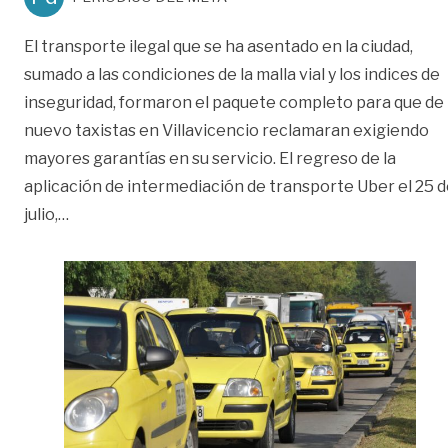
El transporte ilegal que se ha asentado en la ciudad,
sumado a las condiciones de la malla vial y los indices de
inseguridad, formaron el paquete completo para que de
nuevo taxistas en Villavicencio reclamaran exigiendo
mayores garantías en su servicio. El regreso de la
aplicación de intermediación de transporte Uber el 25 
«Sigue inconformismo de taxistas con la Alcaldía»
julio,
…