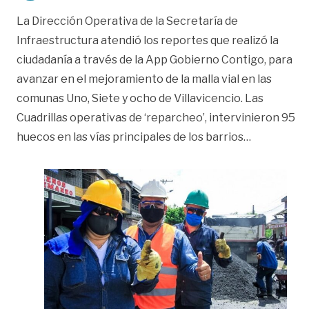
La Dirección Operativa de la Secretaría de
Infraestructura atendió los reportes que realizó la
ciudadanía a través de la App Gobierno Contigo, para
avanzar en el mejoramiento de la malla vial en las
comunas Uno, Siete y ocho de Villavicencio. Las
Cuadrillas operativas de ‘reparcheo’, intervinieron 95
«Mejoramien
huecos en las vías principales de los barrios
…