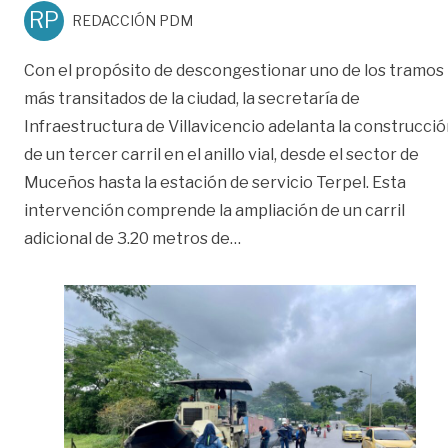
RP
REDACCIÓN PDM
Con el propósito de descongestionar uno de los tramos
más transitados de la ciudad, la secretaría de
Infraestructura de Villavicencio adelanta la construcci
de un tercer carril en el anillo vial, desde el sector de
Muceños hasta la estación de servicio Terpel. Esta
intervención comprende la ampliación de un carril
«Nuevo carril en el anillo v
adicional de 3.20 metros de
…