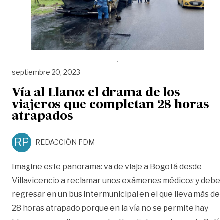
septiembre 20, 2023
Vía al Llano: el drama de los
viajeros que completan 28 horas
atrapados
RP
REDACCIÓN PDM
Imagine este panorama: va de viaje a Bogotá desde
Villavicencio a reclamar unos exámenes médicos y debe
regresar en un bus intermunicipal en el que lleva más de
28 horas atrapado porque en la vía no se permite hay