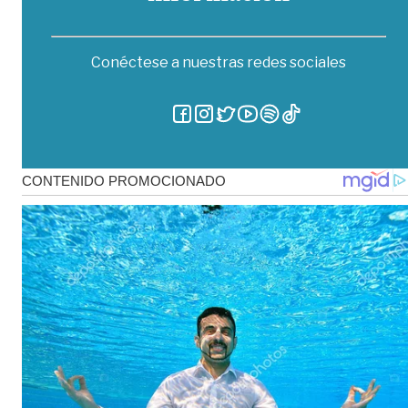
Conéctese a nuestras redes sociales