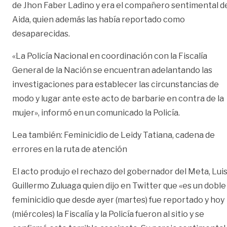
de Jhon Faber Ladino y era el compañero sentimental d
Aida, quien además las había reportado como
desaparecidas.
«La Policía Nacional en coordinación con la Fiscalía
General de la Nación se encuentran adelantando las
investigaciones para establecer las circunstancias de
modo y lugar ante este acto de barbarie en contra de la
mujer», informó en un comunicado la Policía.
Lea también: Feminicidio de Leidy Tatiana, cadena de
errores en la ruta de atención
El acto produjo el rechazo del gobernador del Meta, Lui
Guillermo Zuluaga quien dijo en Twitter que «es un doble
feminicidio que desde ayer (martes) fue reportado y hoy
(miércoles) la Fiscalía y la Policía fueron al sitio y se