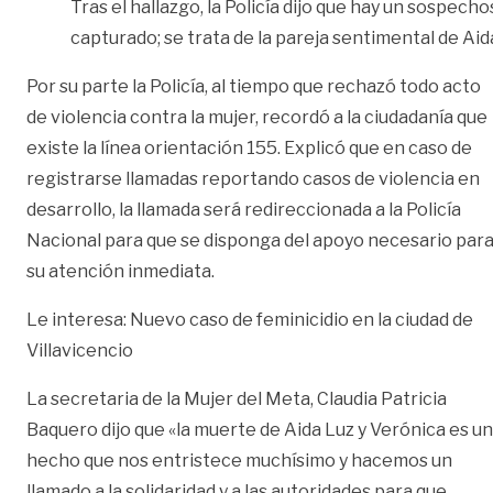
Tras el hallazgo, la Policía dijo que hay un sospech
capturado; se trata de la pareja sentimental de Aid
Por su parte la Policía, al tiempo que rechazó todo acto
de violencia contra la mujer, recordó a la ciudadanía que
existe la línea orientación 155. Explicó que en caso de
registrarse llamadas reportando casos de violencia en
desarrollo, la llamada será redireccionada a la Policía
Nacional para que se disponga del apoyo necesario par
su atención inmediata.
Le interesa: Nuevo caso de feminicidio en la ciudad de
Villavicencio
La secretaria de la Mujer del Meta, Claudia Patricia
Baquero dijo que «la muerte de Aida Luz y Verónica es un
hecho que nos entristece muchísimo y hacemos un
llamado a la solidaridad y a las autoridades para que