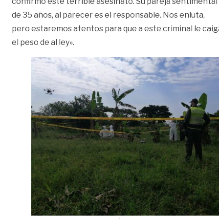
confirmó este terrible asesinato. Su pareja sentimental
de 35 años, al parecer es el responsable. Nos enluta,
pero estaremos atentos para que a este criminal le caig
el peso de al ley».