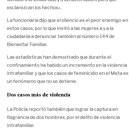
esclarezcan los hechos».
La funcionaria dijo que el silencio es el peor enemigo en
estos casos, por lo que invitó a las mujeres a y a la
ciudadanía a denunciar también al número 144 de
Bienestar Familiar.
Las estadísticas han demostrado que durante el
confinamiento ha habido un incremento en la violencia
intrafamiliar y que los casos de feminicidio en el Meta es
un fenómeno que no se detiene.
Dos casos más de violencia
La Policía reportó también que lograr la captura en
flagrancia de dos hombres, por el delito de violencia
intrafamiliar.