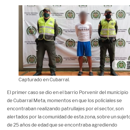
Capturado en Cubarral.
El primer caso se dio en el barrio Porvenir del municipio
de Cubarral Meta, momentos en que los policiales se
encontraban realizando patrullajes por el sector, son
alertados por la comunidad de esta zona, sobre un sujet
de 25 años de edad que se encontraba agrediendo