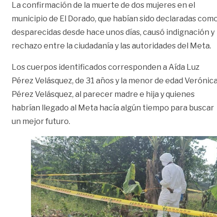
La confirmación de la muerte de dos mujeres en el
municipio de El Dorado, que habían sido declaradas com
desparecidas desde hace unos días, causó indignación y
rechazo entre la ciudadanía y las autoridades del Meta.
Los cuerpos identificados corresponden a Aída Luz
Pérez Velásquez, de 31 años y la menor de edad Verónic
Pérez Velásquez, al parecer madre e hija y quienes
habrían llegado al Meta hacía algún tiempo para buscar
un mejor futuro.