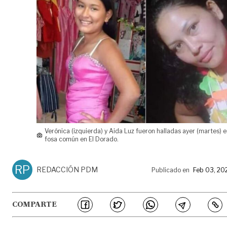
Verónica (izquierda) y Aida Luz fueron halladas ayer (martes) 
fosa común en El Dorado.
RP
REDACCIÓN PDM
Publicado en
Feb 03, 20
COMPARTE