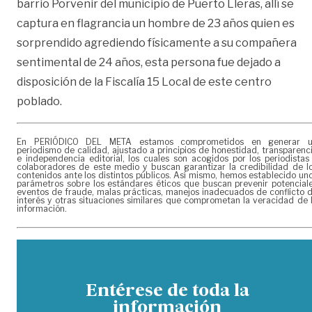
barrio Porvenir del municipio de Puerto Lleras, allí se
captura en flagrancia un hombre de 23 años quien es
sorprendido agrediendo físicamente a su compañera
sentimental de 24 años, esta persona fue dejado a
disposición de la Fiscalía 15 Local de este centro
poblado.
En PERIÓDICO DEL META estamos comprometidos en generar 
periodismo de calidad, ajustado a principios de honestidad, transparenc
e independencia editorial, los cuales son acogidos por los periodistas
colaboradores de este medio y buscan garantizar la credibilidad de l
contenidos ante los distintos públicos. Así mismo, hemos establecido un
parámetros sobre los estándares éticos que buscan prevenir potencial
eventos de fraude, malas prácticas, manejos inadecuados de conflicto 
interés y otras situaciones similares que comprometan la veracidad de 
información.
Entérese de toda la
información