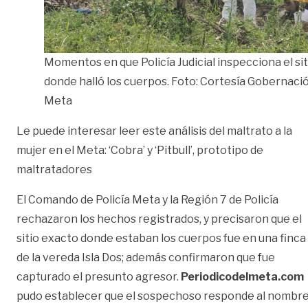
Momentos en que Policía Judicial inspecciona el sit
donde halló los cuerpos. Foto: Cortesía Gobernació
Meta
Le puede interesar leer este análisis del maltrato a la
mujer en el Meta: ‘Cobra’ y ‘Pitbull’, prototipo de
maltratadores
El Comando de Policía Meta y la Región 7 de Policía
rechazaron los hechos registrados, y precisaron que el
sitio exacto donde estaban los cuerpos fue en una finca
de la vereda Isla Dos; además confirmaron que fue
capturado el presunto agresor.
Periodicodelmeta.com
pudo establecer que el sospechoso responde al nombr