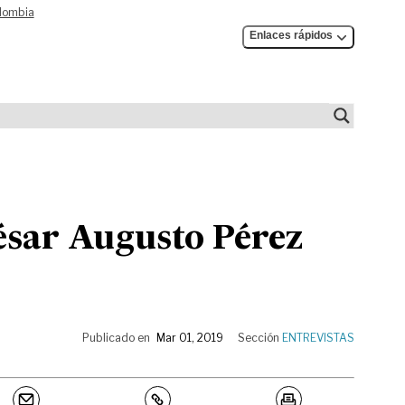
olombia
Enlaces rápidos
César Augusto Pérez
Publicado en
Mar 01, 2019
Sección
ENTREVISTAS