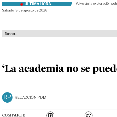
ÚLTIMA HORA
Volverán la exploración pet
Skip to content
Sábado,
8 de agosto de 2026
‘La academia no se puede
RP
REDACCIÓN PDM
COMPARTE