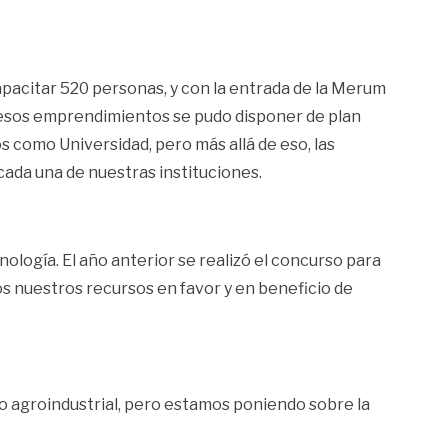
 capacitar 520 personas, y con la entrada de la Merum
 esos emprendimientos se pudo disponer de plan
 como Universidad, pero más allá de eso, las
cada una de nuestras instituciones.
logía. El año anterior se realizó el concurso para
s nuestros recursos en favor y en beneficio de
 o agroindustrial, pero estamos poniendo sobre la