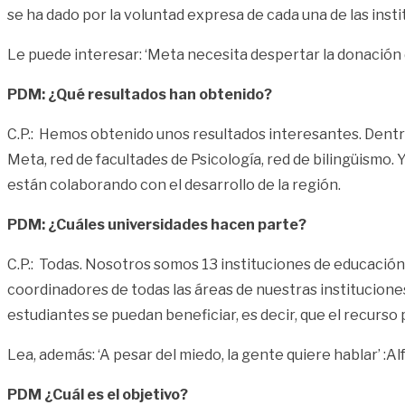
se ha dado por la voluntad expresa de cada una de las insti
Le puede interesar:
‘Meta necesita despertar la donación 
PDM: ¿Qué resultados han obtenido?
C.P.: Hemos obtenido unos resultados interesantes. Dentro 
Meta, red de facultades de Psicología, red de bilingüismo
están colaborando con el desarrollo de la región.
PDM: ¿Cuáles universidades hacen parte?
C.P.: Todas. Nosotros somos 13 instituciones de educación
coordinadores de todas las áreas de nuestras institucion
estudiantes se puedan beneficiar, es decir, que el recurso 
Lea, además:
‘A pesar del miedo, la gente quiere hablar’ :
PDM ¿Cuál es el objetivo?