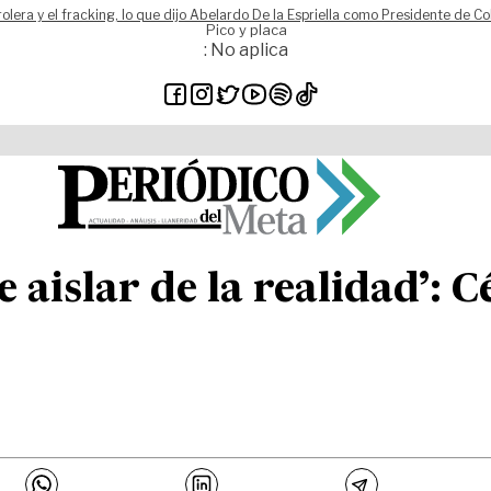
rolera y el fracking, lo que dijo Abelardo De la Espriella como Presidente de C
Pico y placa
: No aplica
 aislar de la realidad’: 