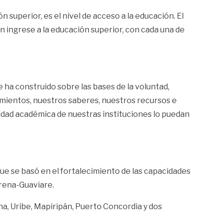
 superior, es el nivel de acceso a la educación. El
n ingrese a la educación superior, con cada una de
ha construido sobre las bases de la voluntad,
mientos, nuestros saberes, nuestros recursos e
nidad académica de nuestras instituciones lo puedan
que se basó en el fortalecimiento de las capacidades
rena-Guaviare.
a, Uribe, Mapiripán, Puerto Concordia y dos