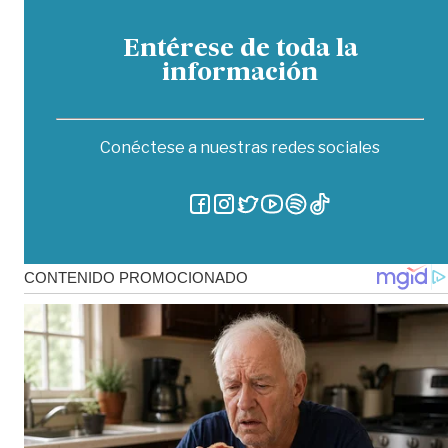
Entérese de toda la
información
Conéctese a nuestras redes sociales