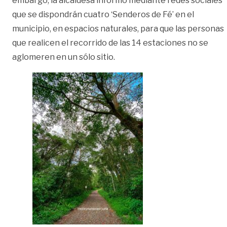
embargo, la alcaldesa informó mediante redes sociales
que se dispondrán cuatro ‘Senderos de Fé’ en el
municipio, en espacios naturales, para que las personas
que realicen el recorrido de las 14 estaciones no se
aglomeren en un sólo sitio.