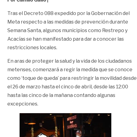
Tras el Decreto 088 expedido por la Gobernación del
Meta respecto a las medidas de prevención durante
Semana Santa, algunos municipios como Restrepo y
Acacías se han manifestado para dar a conocer las
restricciones locales.
En aras de proteger la salud y la vida de los ciudadanos
metenses, comenzará a regir la medida que se conoce
como ‘toque de queda’ para restringir la movilidad desde
el 26 de marzo hasta el cinco de abril, desde las 12:00
hasta las cinco de la mañana contando algunas
excepciones.