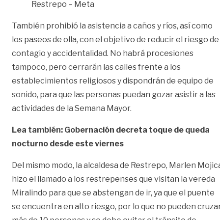
Restrepo – Meta
También prohibió la asistencia a caños y ríos, así como
los paseos de olla, con el objetivo de reducir el riesgo de
contagio y accidentalidad. No habrá procesiones
tampoco, pero cerrarán las calles frente a los
establecimientos religiosos y dispondrán de equipo de
sonido, para que las personas puedan gozar asistir a las
actividades de la Semana Mayor.
Lea también: Gobernación decreta toque de queda
nocturno desde este viernes
Del mismo modo, la alcaldesa de Restrepo, Marlen Mojic
hizo el llamado a los restrepenses que visitan la vereda
Miralindo para que se abstengan de ir, ya que el puente
se encuentra en alto riesgo, por lo que no pueden cruza