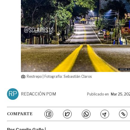
Restrepo | Fotografía: Sebastián Claros
RP
REDACCIÓN PDM
Publicado en
Mar 25, 20
COMPARTE
Por Camilo Gallo |