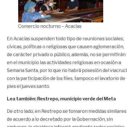
Comercio nocturno – Acacías
En Acacías suspenden todo tipo de reuniones sociales,
cívicas, políticas o religiosas que causen aglomeración,
de carácter privado o público, además, no se permitirán
en el municipio las actividades religiosas en ocasión a
Semana Santa, por lo que no habrá posesión del viacruc
con la participación de los files, tampoco el lavatorio de
pies el jueves santo.
Lea también: Restrepo, municipio verde del Meta
De otro lado, en Restrepo se tomaron medidas similares
de acuerdo a lo decretado por la Gobernación, sin