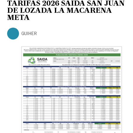
TARIFAS 2026 SAIDA SAN JUAN
DE LOZADA LA MACARENA
META
GUIHER