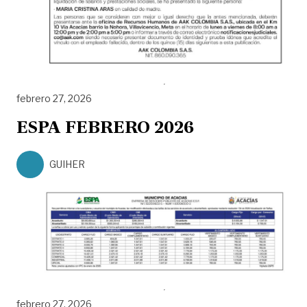
febrero 27, 2026
ESPA FEBRERO 2026
GUIHER
febrero 27, 2026