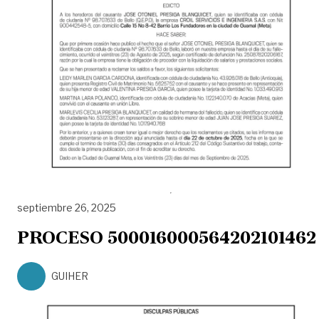
septiembre 26, 2025
PROCESO 500016000564202101462
GUIHER