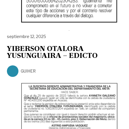
septiembre 12, 2025
YIBERSON OTALORA
YUSUNGUAIRA – EDICTO
GUIHER