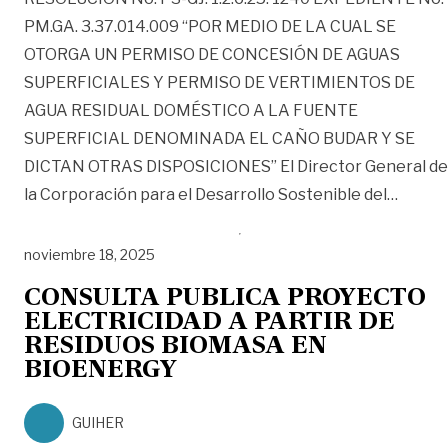
PM.GA. 3.37.014.009 “POR MEDIO DE LA CUAL SE
OTORGA UN PERMISO DE CONCESIÓN DE AGUAS
SUPERFICIALES Y PERMISO DE VERTIMIENTOS DE
AGUA RESIDUAL DOMÉSTICO A LA FUENTE
SUPERFICIAL DENOMINADA EL CAÑO BUDAR Y SE
DICTAN OTRAS DISPOSICIONES” El Director General de
«RESO
la Corporación para el Desarrollo Sostenible del
…
noviembre 18, 2025
CONSULTA PUBLICA PROYECTO
ELECTRICIDAD A PARTIR DE
RESIDUOS BIOMASA EN
BIOENERGY
GUIHER