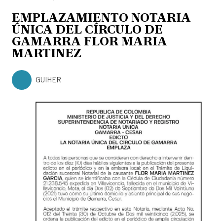
EMPLAZAMIENTO NOTARIA
ÚNICA DEL CÍRCULO DE
GAMARRA FLOR MARIA
MARTINEZ
GUIHER