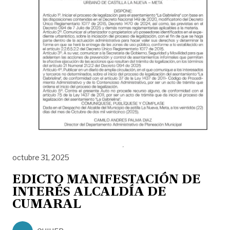
octubre 31, 2025
EDICTO MANIFESTACIÓN DE
INTERÉS ALCALDÍA DE
CUMARAL