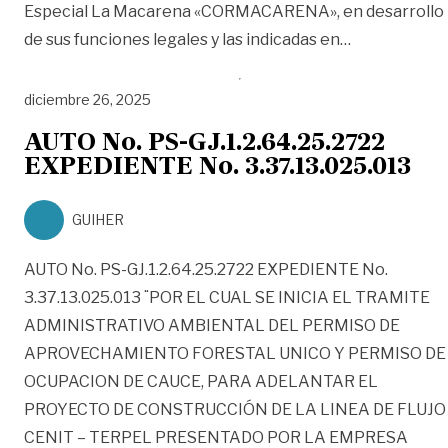
Especial La Macarena «CORMACARENA», en desarrollo
«CORMACAREN
de sus funciones legales y las indicadas en
…
diciembre 26, 2025
AUTO No. PS-GJ.1.2.64.25.2722
EXPEDIENTE No. 3.37.13.025.013
GUIHER
AUTO No. PS-GJ.1.2.64.25.2722 EXPEDIENTE No.
3.37.13.025.013 ¨POR EL CUAL SE INICIA EL TRAMITE
ADMINISTRATIVO AMBIENTAL DEL PERMISO DE
APROVECHAMIENTO FORESTAL UNICO Y PERMISO DE
OCUPACION DE CAUCE, PARA ADELANTAR EL
PROYECTO DE CONSTRUCCIÓN DE LA LINEA DE FLUJO
CENIT – TERPEL PRESENTADO POR LA EMPRESA