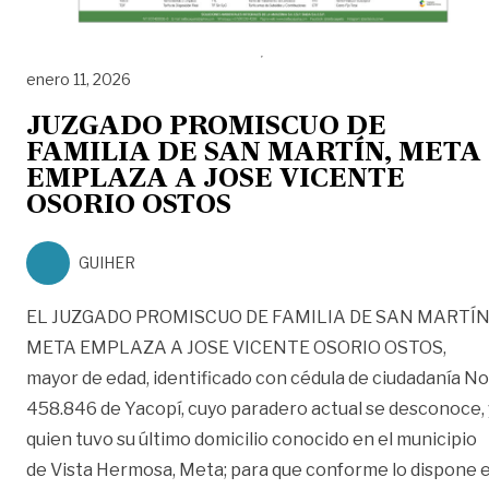
enero 11, 2026
JUZGADO PROMISCUO DE
FAMILIA DE SAN MARTÍN, META
EMPLAZA A JOSE VICENTE
OSORIO OSTOS
GUIHER
EL JUZGADO PROMISCUO DE FAMILIA DE SAN MARTÍN
META EMPLAZA A JOSE VICENTE OSORIO OSTOS,
mayor de edad, identificado con cédula de ciudadanía No
458.846 de Yacopí, cuyo paradero actual se desconoce, 
quien tuvo su último domicilio conocido en el municipio
de Vista Hermosa, Meta; para que conforme lo dispone e