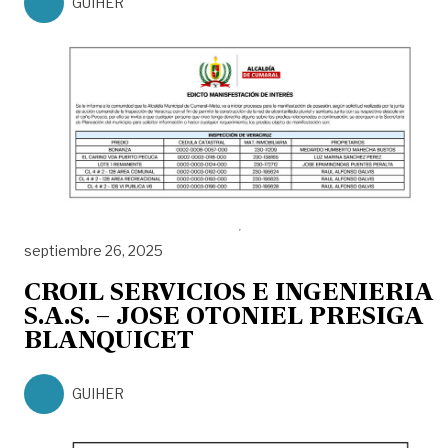
GUIHER
septiembre 26, 2025
CROIL SERVICIOS E INGENIERIA
S.A.S. – JOSE OTONIEL PRESIGA
BLANQUICET
GUIHER