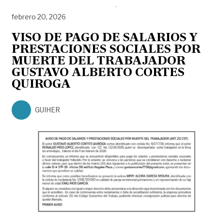
febrero 20, 2026
VISO DE PAGO DE SALARIOS Y
PRESTACIONES SOCIALES POR
MUERTE DEL TRABAJADOR
GUSTAVO ALBERTO CORTES
QUIROGA
GUIHER