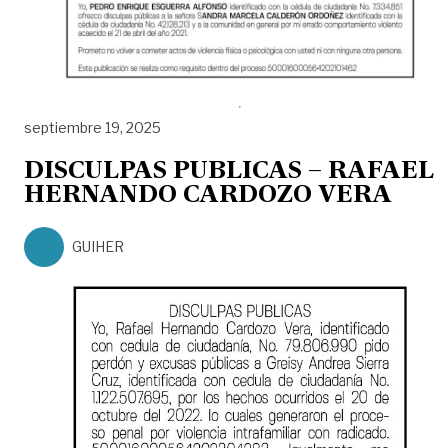
septiembre 19, 2025
DISCULPAS PUBLICAS – RAFAEL
HERNANDO CARDOZO VERA
GUIHER