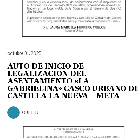
octubre 31, 2025
AUTO DE INICIO DE
LEGALIZACION DEL
ASENTAMIENTO «LA
GABRIELINA» CASCO URBANO D
CASTILLA LA NUEVA – META
GUIHER