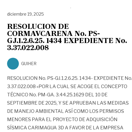
diciembre 19, 2025
RESOLUCION DE
CORMAVCARENA No. PS-
GJ.1.2.6.25. 1434 EXPEDIENTE No.
3.37.022.008
GUIHER
RESOLUCION No. PS-GJ.1.2.6.25. 1434- EXPEDIENTE No
3.37.022.008 «POR LA CUAL SE ACOGE EL CONCEPTO
TÉCNICO No. PM-GA. 3.44.25.1629 DEL 10 DE
SEPTIEMBRE DE 2025, Y SE APRUEBAN LAS MEDIDAS
DE MANEJO AMBIENTAL ASÍ COMO LOS PERMISOS
MENORES PARA EL PROYECTO DE ADQUISICIÓN
SÍSMICA CARIMAGUA 3D A FAVOR DE LA EMPRESA