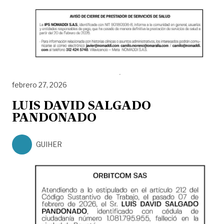
febrero 27, 2026
LUIS DAVID SALGADO
PANDONADO
GUIHER