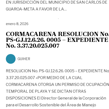
EN JURISDICCIÓN DEL MUNICIPIO DE SAN CARLOS DE
«CORMACARENA RESOLU
GUAROA-META A FAVOR DE LA
…
enero 8, 2026
CORMACARENA RESOLUCION No
PS-GJ.12.6.26. 0005 – EXPEDIENTE
No. 3.37.20.025.007
GUIHER
RESOLUCION No. PS-GJ.12.6.26. 0005 – EXPEDIENTE No
3.37.20.025.007 «POR MEDIO DE LA CUAL
CORMACARENA OTORGA UN PERMISO DE OCUPACIÓ
TEMPORAL DE PLAYA Y SE DICTAN OTRAS
DISPOSICIONES El Director General de la Corporación
para el Desarrollo Sostenible del Área de Manejo