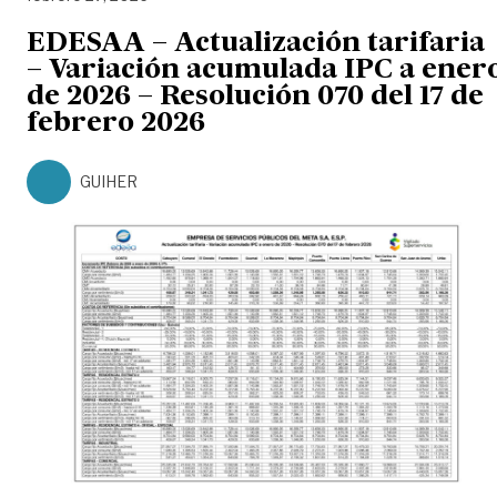
EDESAA – Actualización tarifaria
– Variación acumulada IPC a ener
de 2026 – Resolución 070 del 17 de
febrero 2026
GUIHER