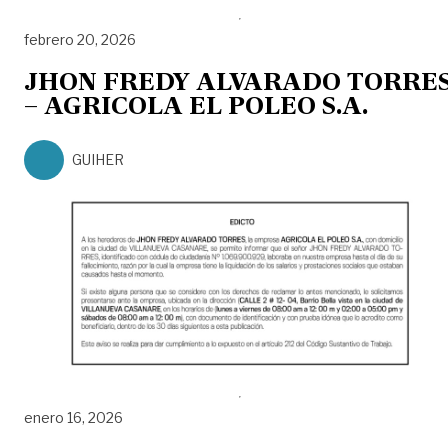
febrero 20, 2026
JHON FREDY ALVARADO TORRE
– AGRICOLA EL POLEO S.A.
GUIHER
enero 16, 2026