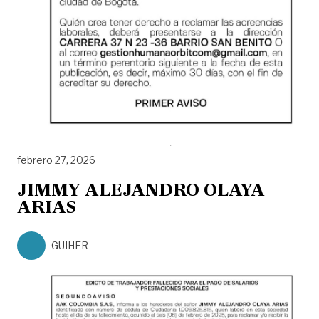
febrero 27, 2026
JIMMY ALEJANDRO OLAYA
ARIAS
GUIHER