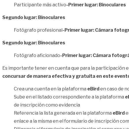
Participante más activo
-Primer lugar: Binoculares
Segundo lugar: Binoculares
Fotógrafo profesional
-Primer lugar: Cámara fotog
Segundo lugar: Binoculares
Fotógrafo aficionado
-Primer lugar: Cámara fotogr
Es importante tener en cuenta que para la participación 
concursar de manera efectiva y gratuita en este event
Crea una cuenta en la plataforma
eBird
en caso de no
Sube en el listado correspondiente a la plataforma
e
de inscripción como evidencia
Referencia la lista generada en la plataforma
eBird
en
enlace a la misma en el formulario de inscripción co