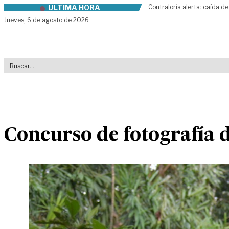
ÚLTIMA HORA
Contraloría alerta: caída de
Skip to content
Jueves,
6 de agosto de 2026
Concurso de fotografía d