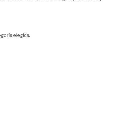
goría elegida.