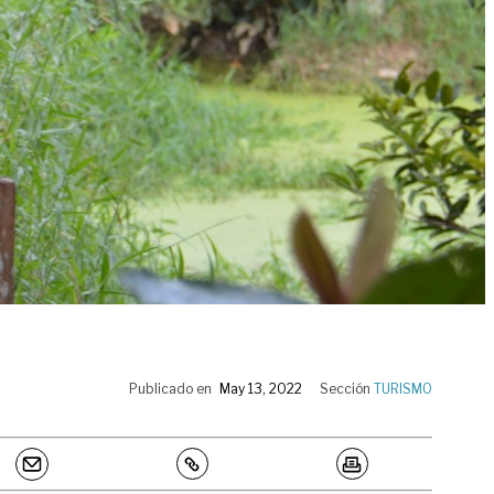
Publicado en
May 13, 2022
Sección
TURISMO