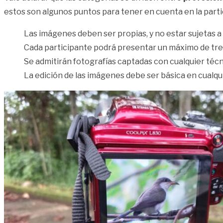
estos son algunos puntos para tener en cuenta en la parti
Las imágenes deben ser propias, y no estar sujetas a
Cada participante podrá presentar un máximo de tres
Se admitirán fotografías captadas con cualquier técni
La edición de las imágenes debe ser básica en cualqui