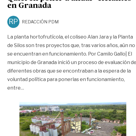
en Granada
RP
REDACCIÓN PDM
La planta hortofrutícola, el coliseo Alan Jara y la Planta
de Silos son tres proyectos que, tras varios años, aún no
se encuentran en funcionamiento. Por Camilo Gallo| El
municipio de Granada inició un proceso de evaluación d
diferentes obras que se encontraban a la espera de la
voluntad política para ponerlas en funcionamiento,
«Quieren poner a andar ‘elefantes’ en Granada»
entre
…