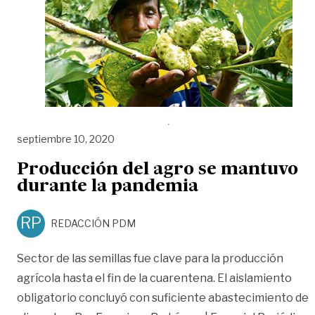
septiembre 10, 2020
Producción del agro se mantuvo
durante la pandemia
RP
REDACCIÓN PDM
Sector de las semillas fue clave para la producción
agrícola hasta el fin de la cuarentena. El aislamiento
obligatorio concluyó con suficiente abastecimiento de