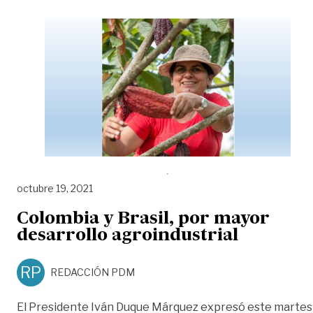
octubre 19, 2021
Colombia y Brasil, por mayor
desarrollo agroindustrial
RP
REDACCIÓN PDM
El Presidente Iván Duque Márquez expresó este martes