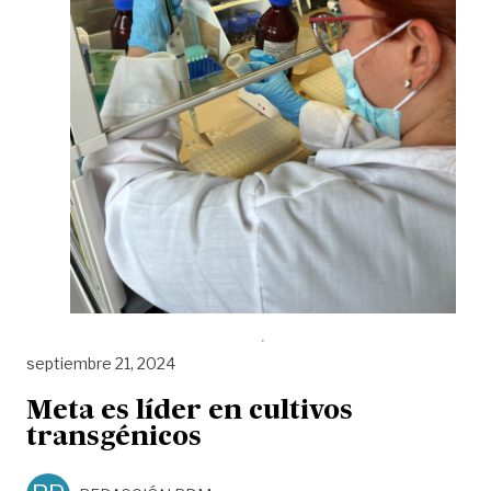
septiembre 21, 2024
Meta es líder en cultivos
transgénicos