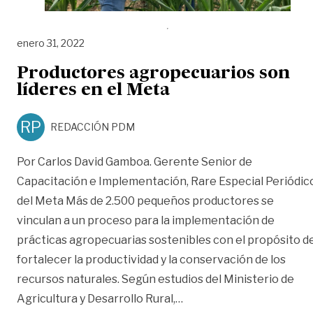
enero 31, 2022
Productores agropecuarios son
líderes en el Meta
RP
REDACCIÓN PDM
Por Carlos David Gamboa. Gerente Senior de
Capacitación e Implementación, Rare Especial Periódic
del Meta Más de 2.500 pequeños productores se
vinculan a un proceso para la implementación de
prácticas agropecuarias sostenibles con el propósito d
fortalecer la productividad y la conservación de los
recursos naturales. Según estudios del Ministerio de
«Productores agropecuar
Agricultura y Desarrollo Rural,
…