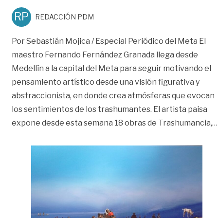
RP
REDACCIÓN PDM
Por Sebastián Mojica / Especial Periódico del Meta El
maestro Fernando Fernández Granada llega desde
Medellín a la capital del Meta para seguir motivando el
pensamiento artístico desde una visión figurativa y
abstraccionista, en donde crea atmósferas que evocan
los sentimientos de los trashumantes. El artista paisa
expone desde esta semana 18 obras de Trashumancia,
…