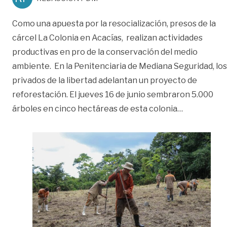
Como una apuesta por la resocialización, presos de la
cárcel La Colonia en Acacías, realizan actividades
productivas en pro de la conservación del medio
ambiente. En la Penitenciaria de Mediana Seguridad, los
privados de la libertad adelantan un proyecto de
reforestación. El jueves 16 de junio sembraron 5.000
«Presos de 
árboles en cinco hectáreas de esta colonia
…