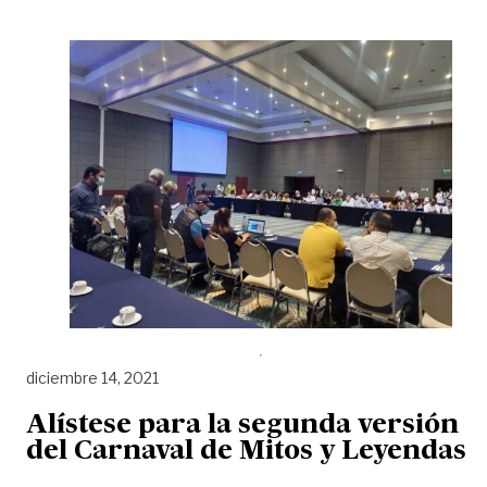
diciembre 14, 2021
Alístese para la segunda versión
del Carnaval de Mitos y Leyendas