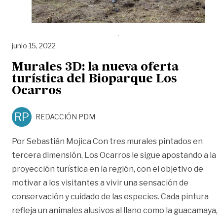
junio 15, 2022
Murales 3D: la nueva oferta
turística del Bioparque Los
Ocarros
RP
REDACCIÓN PDM
Por Sebastián Mojica Con tres murales pintados en
tercera dimensión, Los Ocarros le sigue apostando a la
proyección turística en la región, con el objetivo de
motivar a los visitantes a vivir una sensación de
conservación y cuidado de las especies. Cada pintura
refleja un animales alusivos al llano como la guacamaya,