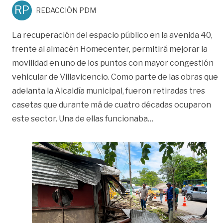
RP
REDACCIÓN PDM
La recuperación del espacio público en la avenida 40,
frente al almacén Homecenter, permitirá mejorar la
movilidad en uno de los puntos con mayor congestión
vehicular de Villavicencio. Como parte de las obras que
adelanta la Alcaldía municipal, fueron retiradas tres
casetas que durante má de cuatro décadas ocuparon
«Primer paso para 
este sector. Una de ellas funcionaba
…