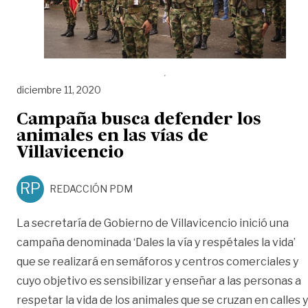
diciembre 11, 2020
Campaña busca defender los
animales en las vías de
Villavicencio
RP
REDACCIÓN PDM
La secretaría de Gobierno de Villavicencio inició una
campaña denominada ‘Dales la vía y respétales la vida’
que se realizará en semáforos y centros comerciales y
cuyo objetivo es sensibilizar y enseñar a las personas a
respetar la vida de los animales que se cruzan en calles y