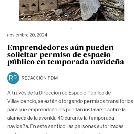
noviembre 20, 2024
Emprendedores aún pueden
solicitar permiso de espacio
público en temporada navideña
RP
REDACCIÓN PDM
A través de la Dirección de Espacio Público de
Villavicencio, se están otorgando permisos transitorios
para que emprendedores puedan instalarse sobre la
alameda de la avenida 40 durante la temporada
navideña. En este sentido, las personas autorizadas