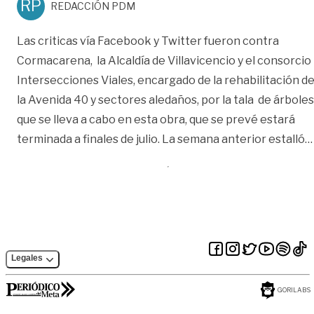
RP
REDACCIÓN PDM
Las criticas vía Facebook y Twitter fueron contra
Cormacarena, la Alcaldía de Villavicencio y el consorcio
Intersecciones Viales, encargado de la rehabilitación d
la Avenida 40 y sectores aledaños, por la tala de árboles
que se lleva a cabo en esta obra, que se prevé estará
terminada a finales de julio. La semana anterior estalló
…
Legales
GORILABS