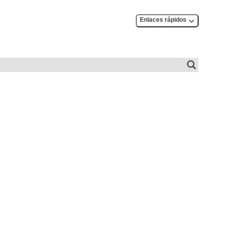
Enlaces rápidos