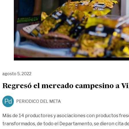
agosto 5, 2022
Regresó el mercado campesino a Vil
Pd
PERIODICO DEL META
Más de 14 productores y asociaciones con productos fres
transformados, de todo el Departamento, se dieron cita d