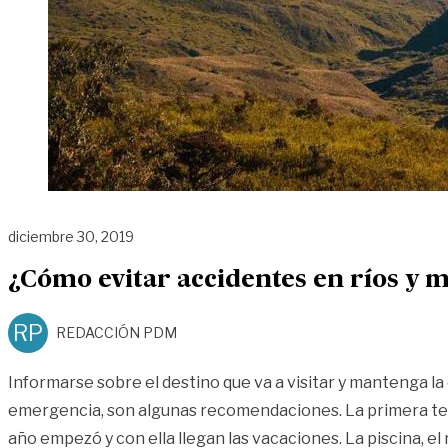
diciembre 30, 2019
¿Cómo evitar accidentes en ríos y 
RP
REDACCIÓN PDM
Informarse sobre el destino que va a visitar y mantenga la
emergencia, son algunas recomendaciones. La primera t
año empezó y con ella llegan las vacaciones. La piscina, el 