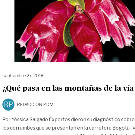
septiembre 27, 2018
¿Qué pasa en las montañas de la vía
RP
REDACCIÓN PDM
Por Yéssica Salgado Expertos dieron su diagnóstico sobre 
los derrumbes que se presentan en la carretera Bogotá- V