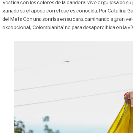
Vestida con los colores de la bandera, vive orgullosa de su 
ganado su el apodo con el que es conocida. Por Catalina Ga
del Meta Con una sonrisa en su cara, caminando a gran ve
excepcional, ‘Colombianita’ no pasa desapercibida en la ví