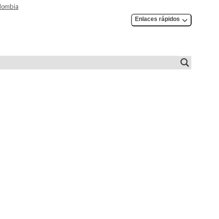
olombia
Enlaces rápidos