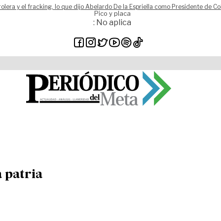
rolera y el fracking, lo que dijo Abelardo De la Espriella como Presidente de C
Pico y placa
: No aplica
 patria