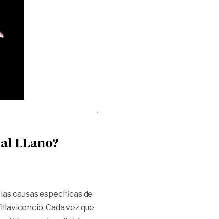
 al LLano?
las causas específicas de
illavicencio. Cada vez que