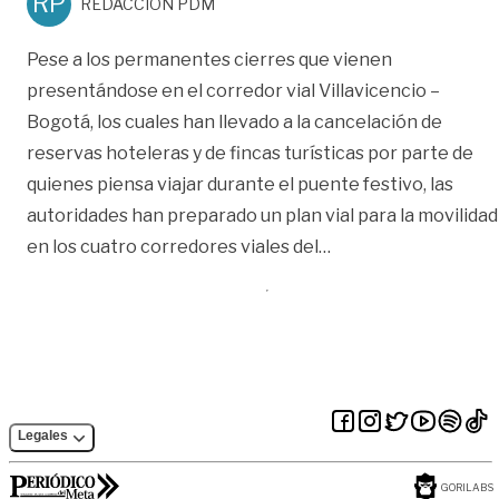
RP
REDACCIÓN PDM
Pese a los permanentes cierres que vienen
presentándose en el corredor vial Villavicencio –
Bogotá, los cuales han llevado a la cancelación de
reservas hoteleras y de fincas turísticas por parte de
quienes piensa viajar durante el puente festivo, las
autoridades han preparado un plan vial para la movilidad
«Así será la movilid
en los cuatro corredores viales del
…
Legales
GORILABS