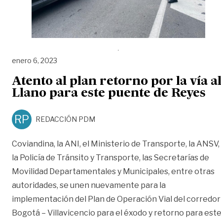
enero 6, 2023
Atento al plan retorno por la vía a
Llano para este puente de Reyes
RP
REDACCIÓN PDM
Coviandina, la ANI, el Ministerio de Transporte, la ANSV,
la Policía de Tránsito y Transporte, las Secretarías de
Movilidad Departamentales y Municipales, entre otras
autoridades, se unen nuevamente para la
implementación del Plan de Operación Vial del corredor
Bogotá – Villavicencio para el éxodo y retorno para est