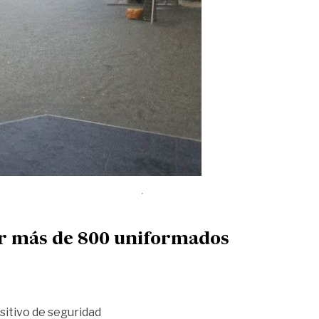
por más de 800 uniformados
ositivo de seguridad