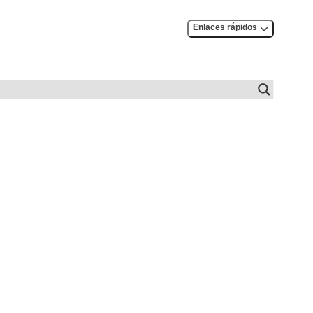
Enlaces rápidos