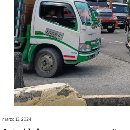
marzo 13, 2024