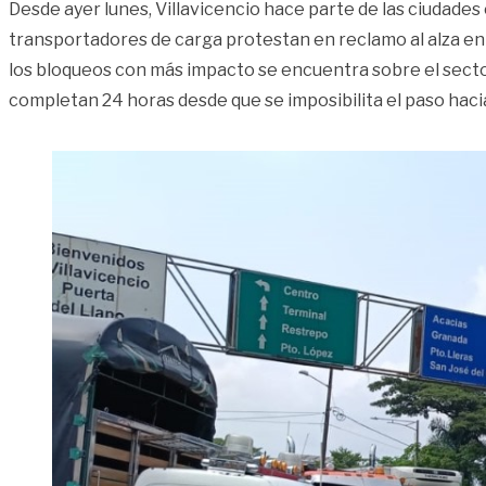
Desde ayer lunes, Villavicencio hace parte de las ciudades 
transportadores de carga protestan en reclamo al alza en 
los bloqueos con más impacto se encuentra sobre el sector
completan 24 horas desde que se imposibilita el paso haci