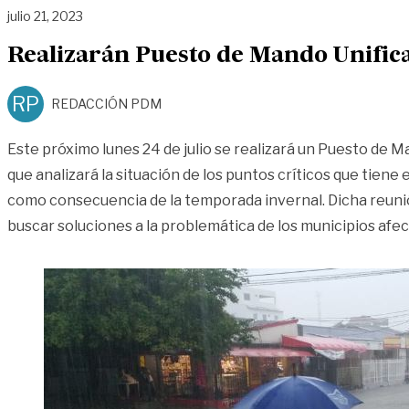
julio 21, 2023
Realizarán Puesto de Mando Unifica
RP
REDACCIÓN PDM
Este próximo lunes 24 de julio se realizará un Puesto de M
que analizará la situación de los puntos críticos que tien
como consecuencia de la temporada invernal. Dicha reun
buscar soluciones a la problemática de los municipios afec