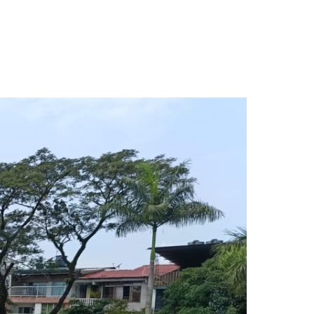
s de transportadores»