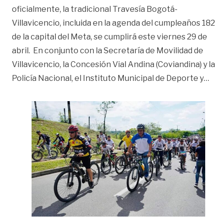
oficialmente, la tradicional Travesía Bogotá-
Villavicencio, incluida en la agenda del cumpleaños 182
de la capital del Meta, se cumplirá este viernes 29 de
abril. En conjunto con la Secretaría de Movilidad de
Villavicencio, la Concesión Vial Andina (Coviandina) y la
«Es
Policía Nacional, el Instituto Municipal de Deporte y
…