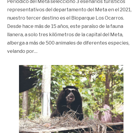
Periódico del Meta seleccionó 3 esenarios turísticos
representativos del departamento del Meta en el 2021,
nuestro tercer destino es el Bioparque Los Ocarros.
Desde hace más de 15 años, este paraíso de la fauna
llanera, a solo tres kilómetros de la capital del Meta,
alberga a más de 500 animales de diferentes especies,
«Estos son los 3 hit turísticos del Meta en 
velando por
…