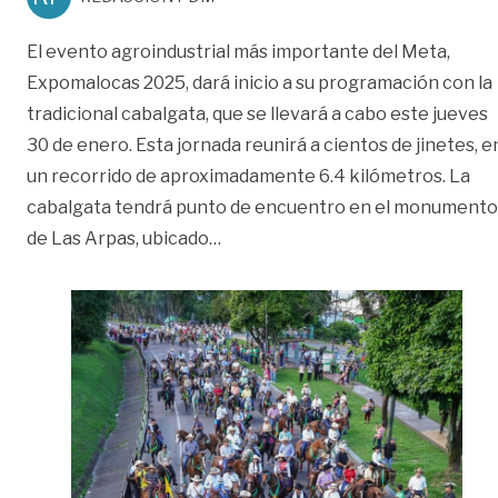
El evento agroindustrial más importante del Meta,
Expomalocas 2025, dará inicio a su programación con la
tradicional cabalgata, que se llevará a cabo este jueves
30 de enero. Esta jornada reunirá a cientos de jinetes, e
un recorrido de aproximadamente 6.4 kilómetros. La
cabalgata tendrá punto de encuentro en el monumento
«Así será el recorrido de la cab
de Las Arpas, ubicado
…