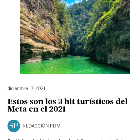
diciembre 17, 2021
Estos son los 3 hit turísticos del
Meta en el 2021
RP
REDACCIÓN PDM