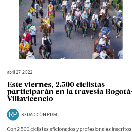
abril 27, 2022
Este viernes, 2.500 ciclistas
participarán en la travesía Bogotá
Villavicencio
RP
REDACCIÓN PDM
Con 2.500 ciclistas aficionados y profesionales inscritos