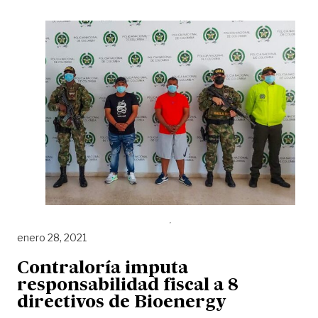
enero 28, 2021
Contraloría imputa
responsabilidad fiscal a 8
directivos de Bioenergy