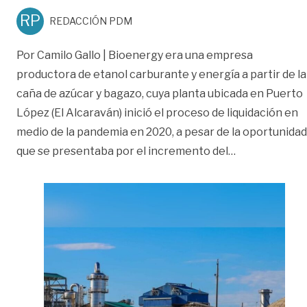
RP
REDACCIÓN PDM
Por Camilo Gallo | Bioenergy era una empresa
productora de etanol carburante y energía a partir de la
caña de azúcar y bagazo, cuya planta ubicada en Puerto
López (El Alcaraván) inició el proceso de liquidación en
medio de la pandemia en 2020, a pesar de la oportunidad
«Contraloría 
que se presentaba por el incremento del
…