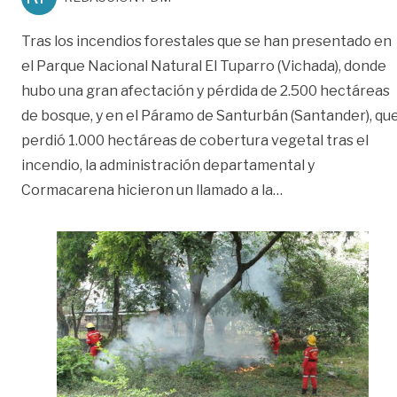
Tras los incendios forestales que se han presentado en
el Parque Nacional Natural El Tuparro (Vichada), donde
hubo una gran afectación y pérdida de 2.500 hectáreas
de bosque, y en el Páramo de Santurbán (Santander), qu
perdió 1.000 hectáreas de cobertura vegetal tras el
incendio, la administración departamental y
«Autoridades hac
Cormacarena hicieron un llamado a la
…