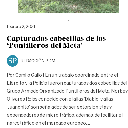
febrero 2, 2021
Capturados cabecillas de los
‘Puntilleros del Meta’
RP
REDACCIÓN PDM
Por Camilo Gallo | En un trabajo coordinado entre el
Ejército y la Policía fueron capturados dos cabecillas del
Grupo Armado Organizado Puntilleros del Meta. Norbey
Olivares Rojas conocido con el alias ‘Diablo’ y alias
‘Juanchito’ son señalados de ser extorsionistas y
expendedores de micro tráfico, además, de facilitar el
«Capturados cabeci
narcotráfico en el mercado europeo.
…