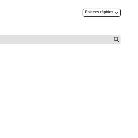
Enlaces rápidos