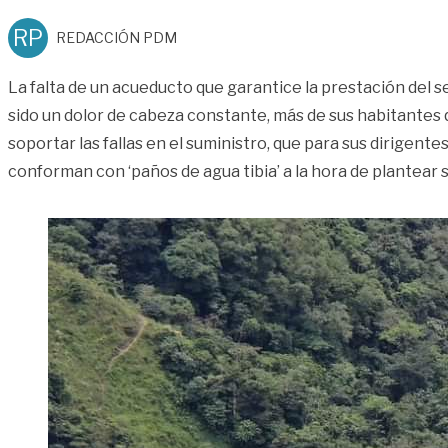
RP
REDACCIÓN PDM
La falta de un acueducto que garantice la prestación del se
sido un dolor de cabeza constante, más de sus habitantes
soportar las fallas en el suministro, que para sus dirigentes
conforman con ‘paños de agua tibia’ a la hora de plantear 