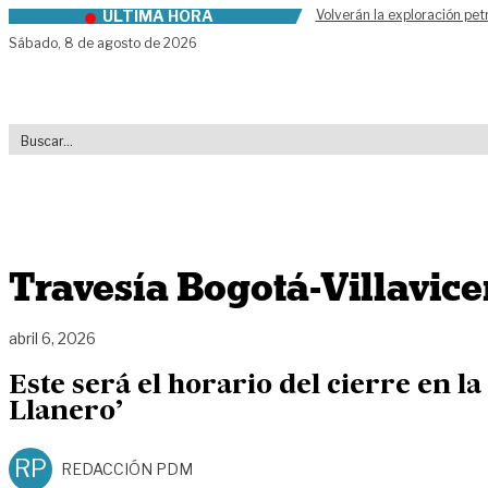
ÚLTIMA HORA
Volverán la exploración pet
Skip to content
Sábado,
8 de agosto de 2026
Travesía Bogotá-Villavice
abril 6, 2026
Este será el horario del cierre en la
Llanero’
RP
REDACCIÓN PDM