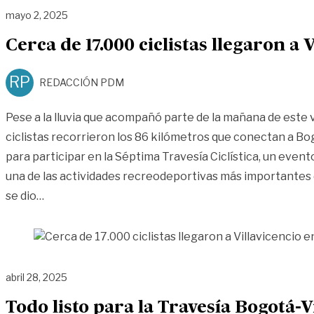
mayo 2, 2025
Cerca de 17.000 ciclistas llegaron a
RP
REDACCIÓN PDM
Pese a la lluvia que acompañó parte de la mañana de este 
ciclistas recorrieron los 86 kilómetros que conectan a Bo
para participar en la Séptima Travesía Ciclística, un even
una de las actividades recreodeportivas más importantes d
«Cerca de 17.000 ciclistas llegaron a Villavicencio
se dio
…
abril 28, 2025
Todo listo para la Travesía Bogotá-V