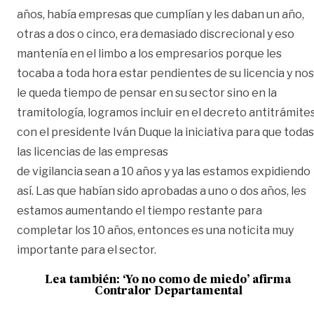
años, había empresas que cumplían y les daban un año,
otras a dos o cinco, era demasiado discrecional y eso
mantenía en el limbo a los empresarios porque les
tocaba a toda hora estar pendientes de su licencia y nos
le queda tiempo de pensar en su sector sino en la
tramitología, logramos incluir en el decreto antitrámite
con el presidente Iván Duque la iniciativa para que todas
las licencias de las empresas
de vigilancia sean a 10 años y ya las estamos expidiendo
así. Las que habían sido aprobadas a uno o dos años, les
estamos aumentando el tiempo restante para
completar los 10 años, entonces es una noticita muy
importante para el sector.
Lea también:
‘Yo no como de miedo’ afirma
Contralor Departamental