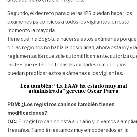
Segundo, el decreto para que las IPS puedan hacer los
exámenes psicofísicos a todos los vigilantes, en este
momento la mayoría
tiene que ir a Bogotá a hacerse estos exámenes porque
en las regiones no había la posibilidad, ahora esta ley y la
reglamentación que sale automáticamente, autoriza qu
las IPS que están en todas las ciudades o municipios
puedan practicar estos exámenes a los vigilantes.
Lea también:
“La EAAV ha estado muy mal
administrada” gerente Oscar Parra
PDM: ¿Los registros caninos también tienen
modificaciones?
O.C.:
El registro canino está a un año y lo vamos a amplia
tres años. También estamos muy empoderados en la