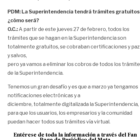
PDM: La Superintendencia tendrá trámites gratuitos
¿cómo será?
O.C.:
A partir de este jueves 27 de febrero, todos los
trámites que se hagan en la Superintendencia son
totalmente gratuitos, se cobraban certificaciones y paz
y salvos,
pero ya vamos a eliminar los cobros de todos los trámit
de la Superintendencia.
Tenemos un gran desafío y es que a marzo ya tengamos
notificaciones electrónicas y a
diciembre, totalmente digitalizada la Superintendencia,
para que los usuarios, los empresarios y la comunidad
puedan hacer todos sus trámites vía virtual.
Entérese de toda la información a través del Fan