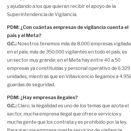
y ayudando a los que quieran recibir el apoyo de la
Superintendencia de Vigilancia.
PDM: ¿Con cuántas empresas de vigilancia cuenta el
país y el Meta?
O.C.:
Nosotros tenemos más de 8.000 empresas vigilada
en el país; más de 350.000 vigilantes en todo el país, es
un sector muy grande; en el Meta hay entre 40 a 50
empresas ya constituidas y personal operativo de 6.329
unidades, mientras que en Villavicencio llegamos a 4.95
guardas de seguridad.
PDM: ¿Hay empresas ilegales?
O.C.:
Claro, la ilegalidad es uno de los temas que azota el
sector, mucha empresa ilegal que ofrece servicios y
mucha gente que los contrata y es prohibido por la ley.
Para que una empresa preste servicios de vigilancia