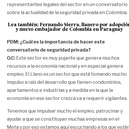
representantes legales del sector en un conversatorio
sobre la actualidad de la seguridad privada en Colombia.
Lea también:
Fernando Sierra, llanero por adopció
y nuevo embajador de Colombia en Paraguay
PDM: ¿Cuál es la importancia de hacer este
conversatorio de seguridad privada?
O.C:
Este sector es muy pujante que genera muchos
recursos a la economía nacional y en especial genera
empleo. El Llano es un sector que está tomando mucho
impulso a raíz del desarrollo que tienen condominios,
apartamentos e industrias y a medida en la que la
economía en ese sector crezca va a requerir vigilantes.
Tenemos que impulsar mucho el empleo, patrocinar y
ayudar a que se constituyan muchas empresas en el
Meta y por eso estamos aquí escuchando a los que están