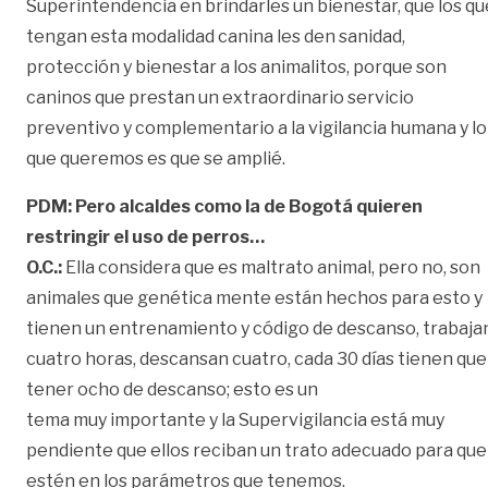
Superintendencia en brindarles un bienestar, que los qu
tengan esta modalidad canina les den sanidad,
protección y bienestar a los animalitos, porque son
caninos que prestan un extraordinario servicio
preventivo y complementario a la vigilancia humana y lo
que queremos es que se amplié.
PDM: Pero alcaldes como la de Bogotá quieren
restringir el uso de perros…
O.C.:
Ella considera que es maltrato animal, pero no, son
animales que genética mente están hechos para esto y
tienen un entrenamiento y código de descanso, trabaja
cuatro horas, descansan cuatro, cada 30 días tienen que
tener ocho de descanso; esto es un
tema muy importante y la Supervigilancia está muy
pendiente que ellos reciban un trato adecuado para que
estén en los parámetros que tenemos.