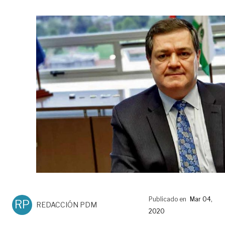
Publicado en
Mar 04,
RP
REDACCIÓN PDM
2020