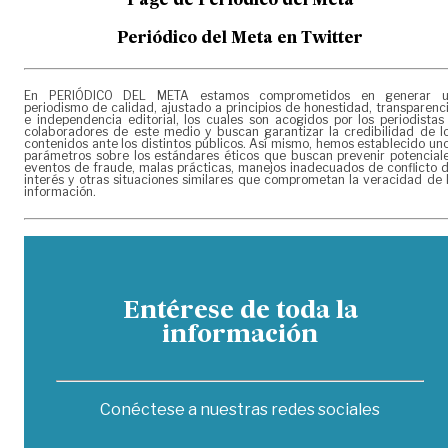
Page de
Periódico del Meta
Periódico del Meta en Twitter
En PERIÓDICO DEL META estamos comprometidos en generar 
periodismo de calidad, ajustado a principios de honestidad, transparenc
e independencia editorial, los cuales son acogidos por los periodistas
colaboradores de este medio y buscan garantizar la credibilidad de l
contenidos ante los distintos públicos. Así mismo, hemos establecido un
parámetros sobre los estándares éticos que buscan prevenir potencial
eventos de fraude, malas prácticas, manejos inadecuados de conflicto 
interés y otras situaciones similares que comprometan la veracidad de 
información.
Entérese de toda la
información
Conéctese a nuestras redes sociales