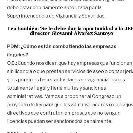
debe estar debidamente autorizada por la
Superintendencia de Vigilancia y Seguridad.
Lea también:
‘Se le debe dar la oportunidad a la JEP
director Giovanni Álvarez Santoyo
PDM: ¿Cómo están combatiendo las empresas
ilegales?
O.C.:
Cuando nos dicen que hay empresas que funcionan
sin licencia o que prestan servicios de aseo o conserjerí
y los ponen es hacer actividades de vigilancia, eso es
totalmente ilegal y tiene multas y sanciones
administrativas. Vamos a proponer al Congreso un
proyecto de ley para que los administradores o consejo
directivos que contraten empresas que no tengan
licencias puedan ser sancionados penalmente.