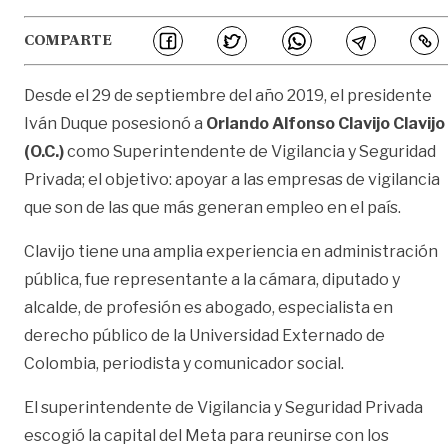
COMPARTE
Desde el 29 de septiembre del año 2019, el presidente
Iván Duque posesionó a
Orlando Alfonso Clavijo Clavijo
(O.C.)
como Superintendente de Vigilancia y Seguridad
Privada; el objetivo: apoyar a las empresas de vigilancia
que son de las que más generan empleo en el país.
Clavijo tiene una amplia experiencia en administración
pública, fue representante a la cámara, diputado y
alcalde, de profesión es abogado, especialista en
derecho público de la Universidad Externado de
Colombia, periodista y comunicador social.
El superintendente de Vigilancia y Seguridad Privada
escogió la capital del Meta para reunirse con los