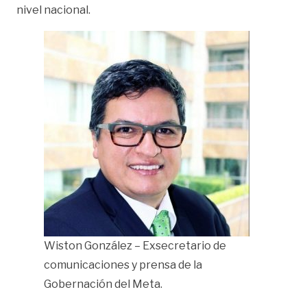
nivel nacional.
Wiston González – Exsecretario de
comunicaciones y prensa de la
Gobernación del Meta.