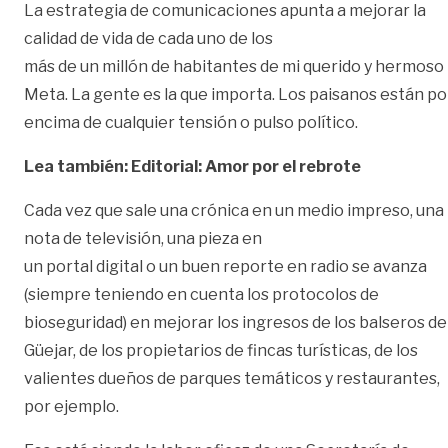
La estrategia de comunicaciones apunta a mejorar la
calidad de vida de cada uno de los
más de un millón de habitantes de mi querido y hermoso
Meta. La gente es la que importa. Los paisanos están po
encima de cualquier tensión o pulso político.
Lea también: Editorial: Amor por el rebrote
Cada vez que sale una crónica en un medio impreso, una
nota de televisión, una pieza en
un portal digital o un buen reporte en radio se avanza
(siempre teniendo en cuenta los protocolos de
bioseguridad) en mejorar los ingresos de los balseros de
Güejar, de los propietarios de fincas turísticas, de los
valientes dueños de parques temáticos y restaurantes,
por ejemplo.