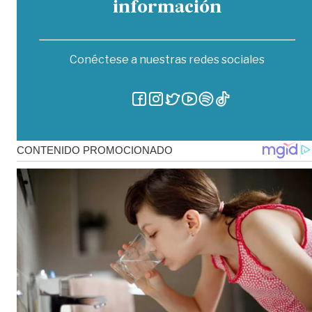
información
Conéctese a nuestras redes sociales