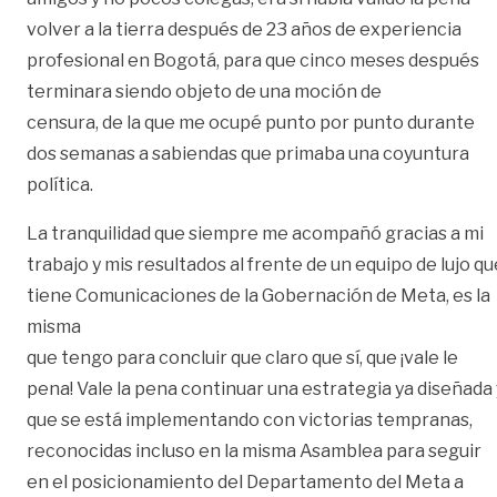
volver a la tierra después de 23 años de experiencia
profesional en Bogotá, para que cinco meses después
terminara siendo objeto de una moción de
censura, de la que me ocupé punto por punto durante
dos semanas a sabiendas que primaba una coyuntura
política.
La tranquilidad que siempre me acompañó gracias a mi
trabajo y mis resultados al frente de un equipo de lujo qu
tiene Comunicaciones de la Gobernación de Meta, es la
misma
que tengo para concluir que claro que sí, que ¡vale le
pena! Vale la pena continuar una estrategia ya diseñada 
que se está implementando con victorias tempranas,
reconocidas incluso en la misma Asamblea para seguir
en el posicionamiento del Departamento del Meta a