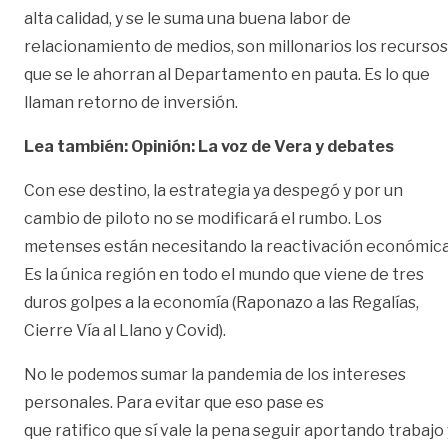
alta calidad, y se le suma una buena labor de
relacionamiento de medios, son millonarios los recursos
que se le ahorran al Departamento en pauta. Es lo que
llaman retorno de inversión.
Lea también: Opinión: La voz de Vera y debates
Con ese destino, la estrategia ya despegó y por un
cambio de piloto no se modificará el rumbo. Los
metenses están necesitando la reactivación económica
Es la única región en todo el mundo que viene de tres
duros golpes a la economía (Raponazo a las Regalías,
Cierre Vía al Llano y Covid).
No le podemos sumar la pandemia de los intereses
personales. Para evitar que eso pase es
que ratifico que sí vale la pena seguir aportando trabajo 