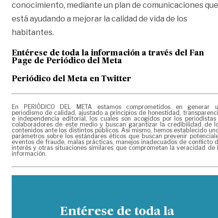
conocimiento, mediante un plan de comunicaciones qu
está ayudando a mejorar la calidad de vida de los
habitantes.
Entérese de toda la información a través del Fan
Page de
Periódico del Meta
Periódico del Meta en Twitter
En PERIÓDICO DEL META estamos comprometidos en generar 
periodismo de calidad, ajustado a principios de honestidad, transparenc
e independencia editorial, los cuales son acogidos por los periodistas
colaboradores de este medio y buscan garantizar la credibilidad de l
contenidos ante los distintos públicos. Así mismo, hemos establecido un
parámetros sobre los estándares éticos que buscan prevenir potencial
eventos de fraude, malas prácticas, manejos inadecuados de conflicto 
interés y otras situaciones similares que comprometan la veracidad de 
información.
Entérese de toda la