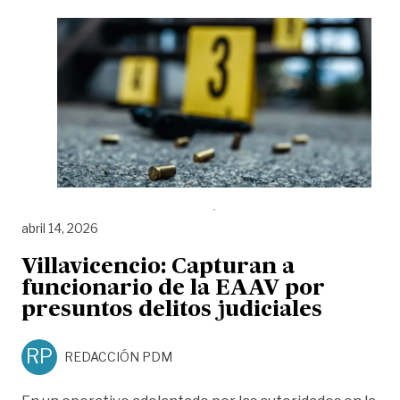
abril 14, 2026
Villavicencio: Capturan a
funcionario de la EAAV por
presuntos delitos judiciales
RP
REDACCIÓN PDM