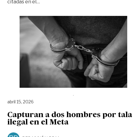
«Cárcel para presuntos responsables del 
citadas en el
…
abril 15, 2026
Capturan a dos hombres por tala
ilegal en el Meta