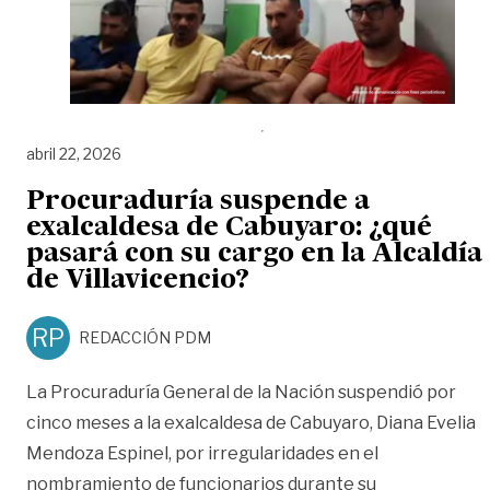
abril 22, 2026
Procuraduría suspende a
exalcaldesa de Cabuyaro: ¿qué
pasará con su cargo en la Alcaldía
de Villavicencio?
RP
REDACCIÓN PDM
La Procuraduría General de la Nación suspendió por
cinco meses a la exalcaldesa de Cabuyaro, Diana Evelia
Mendoza Espinel, por irregularidades en el
nombramiento de funcionarios durante su