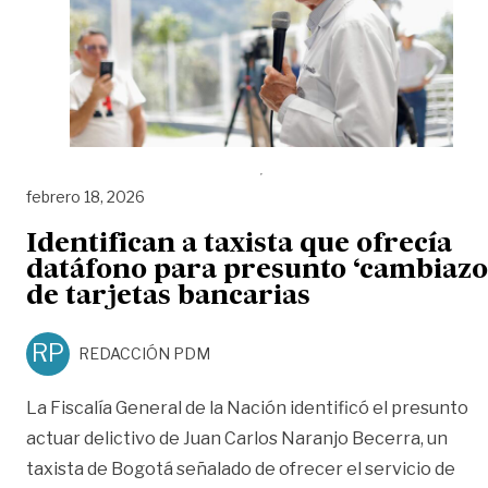
febrero 18, 2026
Identifican a taxista que ofrecía
datáfono para presunto ‘cambiazo
de tarjetas bancarias
RP
REDACCIÓN PDM
La Fiscalía General de la Nación identificó el presunto
actuar delictivo de Juan Carlos Naranjo Becerra, un
taxista de Bogotá señalado de ofrecer el servicio de