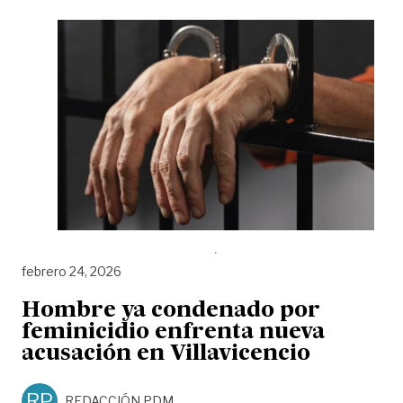
febrero 24, 2026
Hombre ya condenado por
feminicidio enfrenta nueva
acusación en Villavicencio
RP
REDACCIÓN PDM