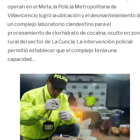
operan en el Meta, la Policía Metropolitana de
Villavicencio logró la ubicación y el desmantelamiento 
un complejo laboratorio clandestino para el
procesamiento de clorhidrato de cocaína, oculto en zo
rural del sector de La Cuncia. La intervención policial
permitió establecer que el complejo tenía una
«Golpe al narcotráfico en Villavicencio: des
capacidad
…