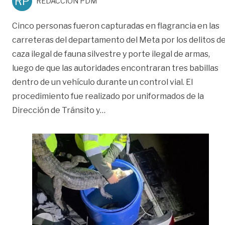
RP
REDACCIÓN PDM
Cinco personas fueron capturadas en flagrancia en las
carreteras del departamento del Meta por los delitos d
caza ilegal de fauna silvestre y porte ilegal de armas,
luego de que las autoridades encontraran tres babillas
dentro de un vehículo durante un control vial. El
procedimiento fue realizado por uniformados de la
«Capturan a cinco personas en e
Dirección de Tránsito y
…