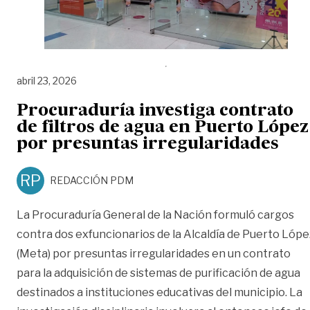
abril 23, 2026
Procuraduría investiga contrato
de filtros de agua en Puerto López
por presuntas irregularidades
RP
REDACCIÓN PDM
La Procuraduría General de la Nación formuló cargos
contra dos exfuncionarios de la Alcaldía de Puerto Lópe
(Meta) por presuntas irregularidades en un contrato
para la adquisición de sistemas de purificación de agua
destinados a instituciones educativas del municipio. La