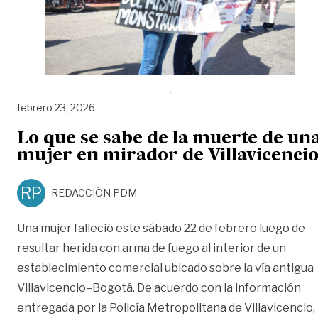
febrero 23, 2026
Lo que se sabe de la muerte de un
mujer en mirador de Villavicenci
RP
REDACCIÓN PDM
Una mujer falleció este sábado 22 de febrero luego de
resultar herida con arma de fuego al interior de un
establecimiento comercial ubicado sobre la vía antigua
Villavicencio–Bogotá. De acuerdo con la información
entregada por la Policía Metropolitana de Villavicencio,