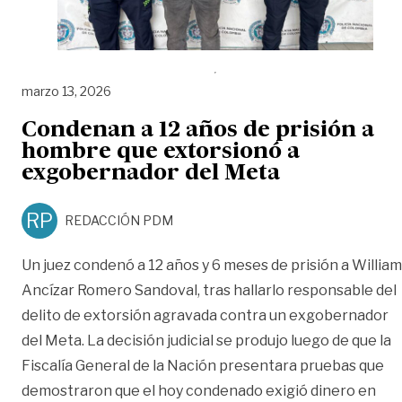
marzo 13, 2026
Condenan a 12 años de prisión a
hombre que extorsionó a
exgobernador del Meta
RP
REDACCIÓN PDM
Un juez condenó a 12 años y 6 meses de prisión a William
Ancízar Romero Sandoval, tras hallarlo responsable del
delito de extorsión agravada contra un exgobernador
del Meta. La decisión judicial se produjo luego de que la
Fiscalía General de la Nación presentara pruebas que
demostraron que el hoy condenado exigió dinero en