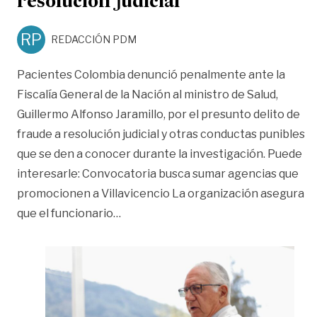
resolución judicial
RP
REDACCIÓN PDM
Pacientes Colombia denunció penalmente ante la
Fiscalía General de la Nación al ministro de Salud,
Guillermo Alfonso Jaramillo, por el presunto delito de
fraude a resolución judicial y otras conductas punibles
que se den a conocer durante la investigación. Puede
interesarle: Convocatoria busca sumar agencias que
promocionen a Villavicencio La organización asegura
«Denuncian penalmente a ministro de 
que el funcionario
…