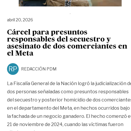
abril 20, 2026
Cárcel para presuntos
responsables del secuestro y
asesinato de dos comerciantes en
el Meta
RP
REDACCIÓN PDM
La Fiscalía General de la Nación logró la judicialización d
dos personas señaladas como presuntos responsables
del secuestro y posterior homicidio de dos comerciante
en el departamento del Meta, en hechos ocurridos bajo
la fachada de un negocio ganadero. El hecho comenzó e
21 de noviembre de 2024, cuando las víctimas fueron