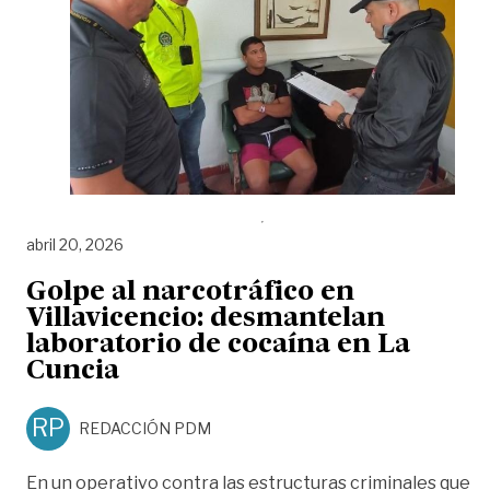
abril 20, 2026
Golpe al narcotráfico en
Villavicencio: desmantelan
laboratorio de cocaína en La
Cuncia
RP
REDACCIÓN PDM
En un operativo contra las estructuras criminales que