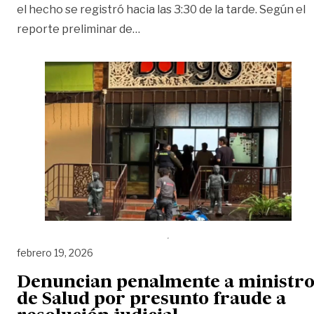
el hecho se registró hacia las 3:30 de la tarde. Según el
«Lo que se sabe de la muerte de 
reporte preliminar de
…
febrero 19, 2026
Denuncian penalmente a ministr
de Salud por presunto fraude a