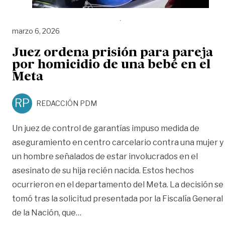
marzo 6, 2026
Juez ordena prisión para pareja
por homicidio de una bebé en el
Meta
RP
REDACCIÓN PDM
Un juez de control de garantías impuso medida de
aseguramiento en centro carcelario contra una mujer y
un hombre señalados de estar involucrados en el
asesinato de su hija recién nacida. Estos hechos
ocurrieron en el departamento del Meta. La decisión se
tomó tras la solicitud presentada por la Fiscalía General
«Juez ordena prisión para pareja por 
de la Nación, que
…