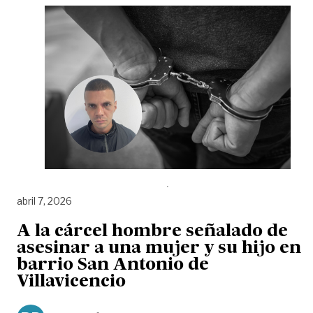
abril 7, 2026
A la cárcel hombre señalado de
asesinar a una mujer y su hijo en
barrio San Antonio de
Villavicencio