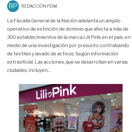
RP
REDACCIÓN PDM
La Fiscalía General de la Nación adelanta un amplio
operativo de extinción de dominio que afecta a más de
300 establecimientos de la marca Lili Pink en el país, en
medio de una investigación por presunto contrabando
de textiles y lavado de activos. Según información
extraoficial. Las acciones, que se desarrollan en varias
«Fiscalía interviene a Lili Pink: más
ciudades, incluyen
…