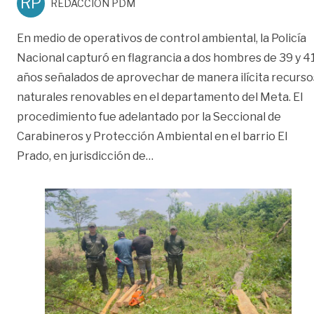
RP
REDACCIÓN PDM
En medio de operativos de control ambiental, la Policía
Nacional capturó en flagrancia a dos hombres de 39 y 4
años señalados de aprovechar de manera ilícita recurso
naturales renovables en el departamento del Meta. El
procedimiento fue adelantado por la Seccional de
Carabineros y Protección Ambiental en el barrio El
«Capturan a dos hombres por ta
Prado, en jurisdicción de
…