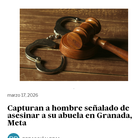
marzo 17, 2026
Capturan a hombre señalado de
asesinar a su abuela en Granada,
Meta