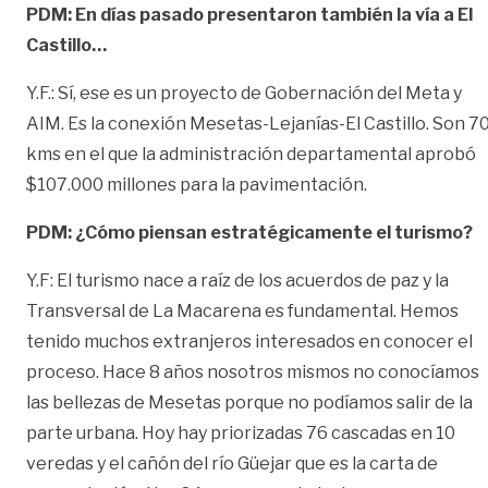
PDM: En días pasado presentaron también la vía a El
Castillo…
Y.F.: Sí, ese es un proyecto de Gobernación del Meta y
AIM. Es la conexión Mesetas-Lejanías-El Castillo. Son 7
kms en el que la administración departamental aprobó
$107.000 millones para la pavimentación.
PDM: ¿Cómo piensan estratégicamente el turismo?
Y.F: El turismo nace a raíz de los acuerdos de paz y la
Transversal de La Macarena es fundamental. Hemos
tenido muchos extranjeros interesados en conocer el
proceso. Hace 8 años nosotros mismos no conocíamos
las bellezas de Mesetas porque no podíamos salir de la
parte urbana. Hoy hay priorizadas 76 cascadas en 10
veredas y el cañón del río Güejar que es la carta de