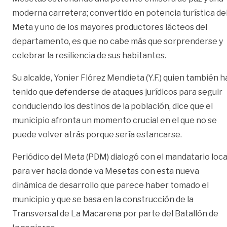
moderna carretera; convertido en potencia turística de
Meta y uno de los mayores productores lácteos del
departamento, es que no cabe más que sorprenderse y
celebrar la resiliencia de sus habitantes.
Su alcalde, Yonier Flórez Mendieta (Y.F.) quien también h
tenido que defenderse de ataques jurídicos para seguir
conduciendo los destinos de la población, dice que el
municipio afronta un momento crucial en el que no se
puede volver atrás porque sería estancarse.
Periódico del Meta (PDM) dialogó con el mandatario loca
para ver hacia donde va Mesetas con esta nueva
dinámica de desarrollo que parece haber tomado el
municipio y que se basa en la construcción de la
Transversal de La Macarena por parte del Batallón de