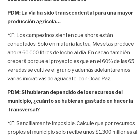
PDM: La vía ha sido transcendental para una mayor
producción agrícola…
Y.F.: Los campesinos sienten que ahora están
conectados. Solo en materia láctea, Mesetas produce
ahora 60.000 litros de leche al día. En cacao también
crecerá porque el proyecto es que en el 60% de las 65
veredas se cultive el grano y además adelantaremos
varias iniciativas de aguacate, con Ocad Paz.
PDM: Si hubieran dependido de los recursos del
municipio, ¿cuánto se hubieran gastado en hacer la
Transversal?
Y.F.: Sencillamente imposible. Calcule que por recursos
propios el municipio solo recibe unos $1.300 millones al