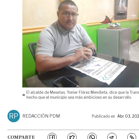
El alcalde de Mesetas, Yonier Flórez Mendieta, dice que la Tran
hecho que el municipio sea más ambicioso en su desarrollo.
RP
REDACCIÓN PDM
Publicado en
Abr 03, 20
COMPARTE