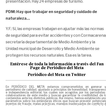
presentación. Hay 24 empresas de turismo.
PDM: Hay que trabajar en seguridad y cuidado de
naturaleza…
Y.F.: Sí, las empresas trabajan en ajustar más las normas
de seguridad para evitar accidentes y con Cormacarena
secretaría departamental de Medio Ambiente y la
Unidad municipal de Desarrollo y Medio Ambiente se
protegen los recursos naturales. Esa es la tarea.
Entérese de toda la información a través del Fan
Page de
Periódico del Meta
Periódico del Meta en Twitter
En PERIÓDICO DEL META estamos comprometidos en generar 
periodismo de calidad, ajustado a principios de honestidad, transparenc
e independencia editorial, los cuales son acogidos por los periodistas
colaboradores de este medio y buscan garantizar la credibilidad de l
contenidos ante los distintos públicos. Así mismo, hemos establecido un
parámetros sobre los estándares éticos que buscan prevenir potencial
eventos de fraude, malas prácticas, manejos inadecuados de conflicto 