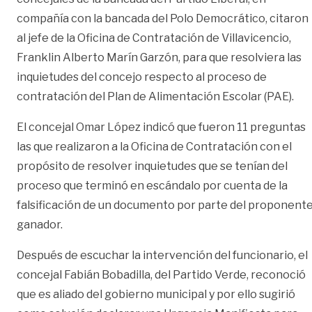
compañía con la bancada del Polo Democrático, citaron
al jefe de la Oficina de Contratación de Villavicencio,
Franklin Alberto Marín Garzón, para que resolviera las
inquietudes del concejo respecto al proceso de
contratación del Plan de Alimentación Escolar (PAE).
El concejal Omar López indicó que fueron 11 preguntas
las que realizaron a la Oficina de Contratación con el
propósito de resolver inquietudes que se tenían del
proceso que terminó en escándalo por cuenta de la
falsificación de un documento por parte del proponent
ganador.
Después de escuchar la intervención del funcionario, el
concejal Fabián Bobadilla, del Partido Verde, reconoció
que es aliado del gobierno municipal y por ello sugirió