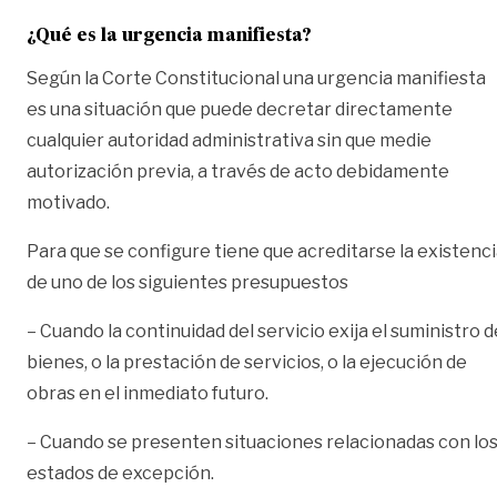
¿Qué es la urgencia manifiesta?
Según la Corte Constitucional una urgencia manifiesta
es una situación que puede decretar directamente
cualquier autoridad administrativa sin que medie
autorización previa, a través de acto debidamente
motivado.
Para que se configure tiene que acreditarse la existenc
de uno de los siguientes presupuestos
– Cuando la continuidad del servicio exija el suministro d
bienes, o la prestación de servicios, o la ejecución de
obras en el inmediato futuro.
– Cuando se presenten situaciones relacionadas con lo
estados de excepción.