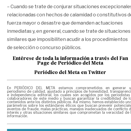
– Cuando se trate de conjurar situaciones excepcionale
relacionadas con hechos de calamidad o constitutivos d
fuerza mayor o desastre que demanden actuaciones
inmediatas y, en general, cuando se trate de situaciones
similares que imposibiliten acudir a los procedimientos
de selección o concurso públicos.
Entérese de toda la información a través del Fan
Page de
Periódico del Meta
Periódico del Meta en Twitter
En PERIÓDICO DEL META estamos comprometidos en generar 
periodismo de calidad, ajustado a principios de honestidad, transparenc
e independencia editorial, los cuales son acogidos por los periodistas
colaboradores de este medio y buscan garantizar la credibilidad de l
contenidos ante los distintos públicos. Así mismo, hemos establecido un
parámetros sobre los estándares éticos que buscan prevenir potencial
eventos de fraude, malas prácticas, manejos inadecuados de conflicto 
interés y otras situaciones similares que comprometan la veracidad de 
información.