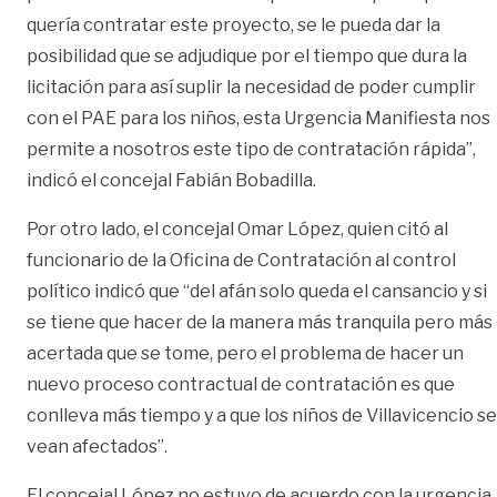
quería contratar este proyecto, se le pueda dar la
posibilidad que se adjudique por el tiempo que dura la
licitación para así suplir la necesidad de poder cumplir
con el PAE para los niños, esta Urgencia Manifiesta nos
permite a nosotros este tipo de contratación rápida”,
indicó el concejal Fabián Bobadilla.
Por otro lado, el concejal Omar López, quien citó al
funcionario de la Oficina de Contratación al control
político indicó que “del afán solo queda el cansancio y si
se tiene que hacer de la manera más tranquila pero más
acertada que se tome, pero el problema de hacer un
nuevo proceso contractual de contratación es que
conlleva más tiempo y a que los niños de Villavicencio se
vean afectados”.
El concejal López no estuvo de acuerdo con la urgencia