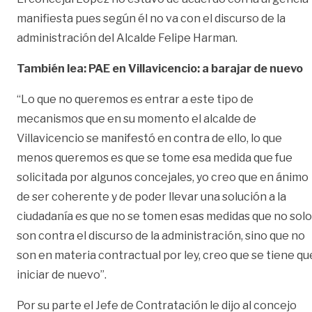
manifiesta pues según él no va con el discurso de la
administración del Alcalde Felipe Harman.
También lea: PAE en Villavicencio: a barajar de nuevo
“Lo que no queremos es entrar a este tipo de
mecanismos que en su momento el alcalde de
Villavicencio se manifestó en contra de ello, lo que
menos queremos es que se tome esa medida que fue
solicitada por algunos concejales, yo creo que en ánimo
de ser coherente y de poder llevar una solución a la
ciudadanía es que no se tomen esas medidas que no solo
son contra el discurso de la administración, sino que no
son en materia contractual por ley, creo que se tiene qu
iniciar de nuevo”.
Por su parte el Jefe de Contratación le dijo al concejo