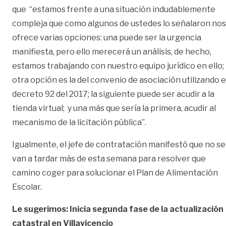
que “estamos frente a una situación indudablemente
compleja que como algunos de ustedes lo señalaron nos
ofrece varias opciones: una puede ser la urgencia
manifiesta, pero ello merecerá un análisis, de hecho,
estamos trabajando con nuestro equipo jurídico en ello;
otra opción es la del convenio de asociación utilizando e
decreto 92 del 2017; la siguiente puede ser acudir a la
tienda virtual; y una más que sería la primera, acudir al
mecanismo de la licitación pública”.
Igualmente, el jefe de contratación manifestó que no se
van a tardar más de esta semana para resolver que
camino coger para solucionar el Plan de Alimentación
Escolar.
Le sugerimos: Inicia segunda fase de la actualización
catastral en Villavicencio