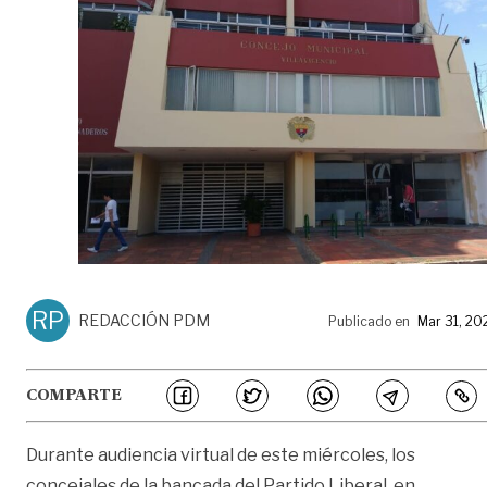
RP
REDACCIÓN PDM
Publicado en
Mar 31, 20
COMPARTE
Durante audiencia virtual de este miércoles, los
concejales de la bancada del Partido Liberal, en