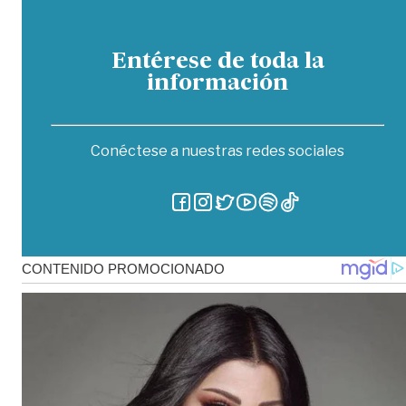
Entérese de toda la
información
Conéctese a nuestras redes sociales