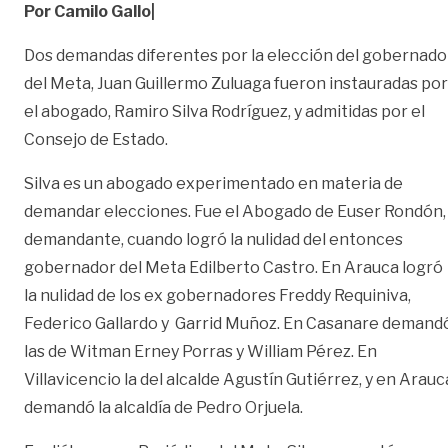
Por Camilo Gallo|
Dos demandas diferentes por la elección del gobernado
del Meta, Juan Guillermo Zuluaga fueron instauradas por
el abogado, Ramiro Silva Rodríguez, y admitidas por el
Consejo de Estado.
Silva es un abogado experimentado en materia de
demandar elecciones. Fue el Abogado de Euser Rondón,
demandante, cuando logró la nulidad del entonces
gobernador del Meta Edilberto Castro. En Arauca logró
la nulidad de los ex gobernadores Freddy Requiniva,
Federico Gallardo y Garrid Muñoz. En Casanare demand
las de Witman Erney Porras y William Pérez. En
Villavicencio la del alcalde Agustín Gutiérrez, y en Arauc
demandó la alcaldía de Pedro Orjuela.