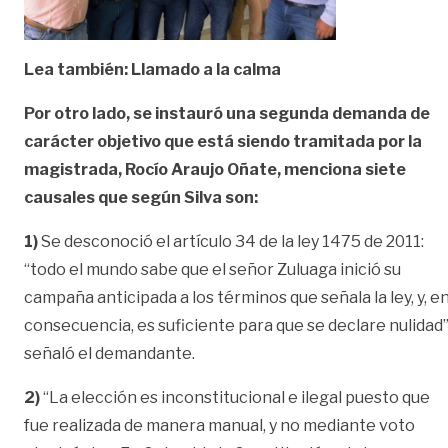
Lea también: Llamado a la calma
Por otro lado, se instauró una segunda demanda de
carácter objetivo que está siendo tramitada por la
magistrada, Rocío Araujo Oñate, menciona siete
causales que según Silva son:
1)
Se desconoció el artículo 34 de la ley 1475 de 2011:
“todo el mundo sabe que el señor Zuluaga inició su
campaña anticipada a los términos que señala la ley, y, e
consecuencia, es suficiente para que se declare nulidad”
señaló el demandante.
2)
“La elección es inconstitucional e ilegal puesto que
fue realizada de manera manual, y no mediante voto