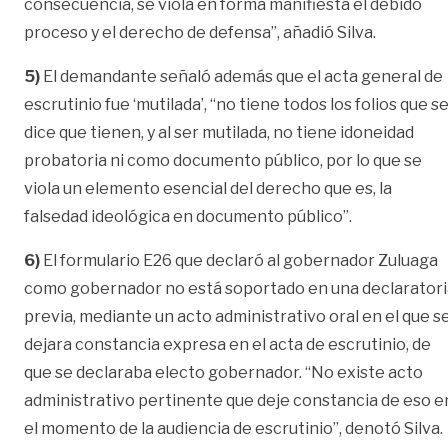
consecuencia, se viola en forma manifiesta el debido
proceso y el derecho de defensa”, añadió Silva.
5)
El demandante señaló además que el acta general de
escrutinio fue ‘mutilada’, “no tiene todos los folios que s
dice que tienen, y al ser mutilada, no tiene idoneidad
probatoria ni como documento público, por lo que se
viola un elemento esencial del derecho que es, la
falsedad ideológica en documento público”.
6)
El formulario E26 que declaró al gobernador Zuluaga
como gobernador no está soportado en una declaratori
previa, mediante un acto administrativo oral en el que s
dejara constancia expresa en el acta de escrutinio, de
que se declaraba electo gobernador. “No existe acto
administrativo pertinente que deje constancia de eso e
el momento de la audiencia de escrutinio”, denotó Silva.