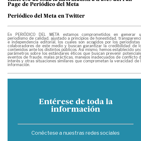
Page de
Periódico del Meta
Periódico del Meta en Twitter
En PERIÓDICO DEL META estamos comprometidos en generar 
periodismo de calidad, ajustado a principios de honestidad, transparenc
e independencia editorial, los cuales son acogidos por los periodistas
colaboradores de este medio y buscan garantizar la credibilidad de l
contenidos ante los distintos públicos. Así mismo, hemos establecido un
parámetros sobre los estándares éticos que buscan prevenir potencial
eventos de fraude, malas prácticas, manejos inadecuados de conflicto 
interés y otras situaciones similares que comprometan la veracidad de 
información.
Entérese de toda la
información
Conéctese a nuestras redes sociales