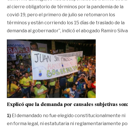
al cierre obligatorio de términos por la pandemia de la
covid-19, pero el primero de julio se retomaron los
términos y están corriendo los 15 días de traslado de la
demanda al gobernador”, indicó el abogado Ramiro Silva
Explicó que la demanda por causales subjetivas son
1)
El demandado no fue elegido constitucionalmente ni
en forma legal, ni estatutaria ni reglamentariamente po