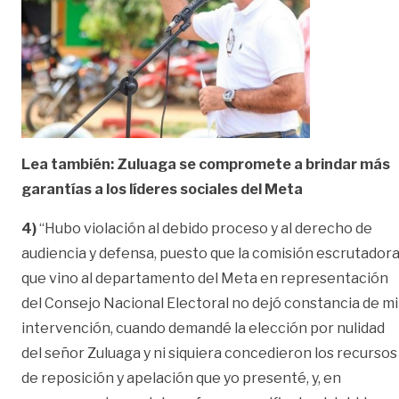
Lea también: Zuluaga se compromete a brindar más
garantías a los líderes sociales del Meta
4)
“Hubo violación al debido proceso y al derecho de
audiencia y defensa, puesto que la comisión escrutador
que vino al departamento del Meta en representación
del Consejo Nacional Electoral no dejó constancia de mi
intervención, cuando demandé la elección por nulidad
del señor Zuluaga y ni siquiera concedieron los recursos
de reposición y apelación que yo presenté, y, en