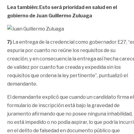
Lea también: Esto será prioridad en salud en el
gobierno de Juan Guillermo Zuluaga
7)
La entrega de la credencial como gobernador E27, “e
espuria por cuanto no reúne los requisitos de su
creación, y en consecuencia la entrega así hecha carec
de validez por cuanto fue creada y expedida sin los
requisitos que ordena la ley pertinente”, puntualizó el
demandante.
El demandante explicó que cuando un candidato firma el
formulario de inscripción está bajo la gravedad de
juramento afirmando que no posee ninguna inhabilidad,
no está impedido o no podía aspirar, lo que podría incurri
en el delito de falsedad en documento público que