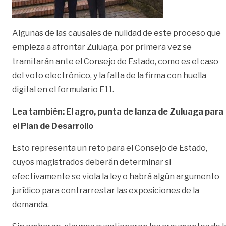
Algunas de las causales de nulidad de este proceso que
empieza a afrontar Zuluaga, por primera vez se
tramitarán ante el Consejo de Estado, como es el caso
del voto electrónico, y la falta de la firma con huella
digital en el formulario E11.
Lea también: El agro, punta de lanza de Zuluaga para
el Plan de Desarrollo
Esto representa un reto para el Consejo de Estado,
cuyos magistrados deberán determinar si
efectivamente se viola la ley o habrá algún argumento
jurídico para contrarrestar las exposiciones de la
demanda.