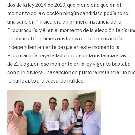
dos de la ley 2014 de 2019, que menciona que en el
momento de la elección ningún candidato podía tener
una sanción, “ni siquiera en primera instancia de la
Procuraduría, y él en el momento de la elección tenía un
inhabilidad de primera instancia de la Procuraduría,
independientemente de que en este momento la
Procuraduría haya fallado en segunda instancia a favor
de Zuluaga, en ese momento en la ley vigente bastaba
con que tuviera una sanción de primera instancia”, lo qu
lo haría apto a la causal de nulidad.