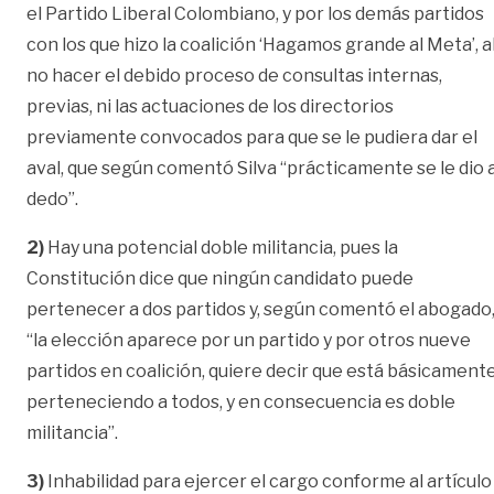
el Partido Liberal Colombiano, y por los demás partidos
con los que hizo la coalición ‘Hagamos grande al Meta’, a
no hacer el debido proceso de consultas internas,
previas, ni las actuaciones de los directorios
previamente convocados para que se le pudiera dar el
aval, que según comentó Silva “prácticamente se le dio 
dedo”.
2)
Hay una potencial doble militancia, pues la
Constitución dice que ningún candidato puede
pertenecer a dos partidos y, según comentó el abogado
“la elección aparece por un partido y por otros nueve
partidos en coalición, quiere decir que está básicament
perteneciendo a todos, y en consecuencia es doble
militancia”.
3)
Inhabilidad para ejercer el cargo conforme al artículo