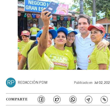
RP
REDACCIÓN PDM
Publicado en
Jul 02, 20
COMPARTE