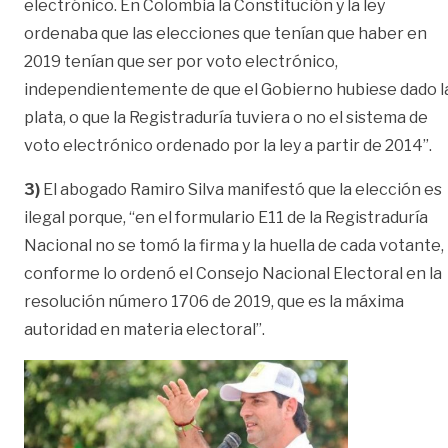
electrónico. En Colombia la Constitución y la ley
ordenaba que las elecciones que tenían que haber en
2019 tenían que ser por voto electrónico,
independientemente de que el Gobierno hubiese dado l
plata, o que la Registraduría tuviera o no el sistema de
voto electrónico ordenado por la ley a partir de 2014”.
3)
El abogado Ramiro Silva manifestó que la elección es
ilegal porque, “en el formulario E11 de la Registraduría
Nacional no se tomó la firma y la huella de cada votante,
conforme lo ordenó el Consejo Nacional Electoral en la
resolución número 1706 de 2019, que es la máxima
autoridad en materia electoral”.