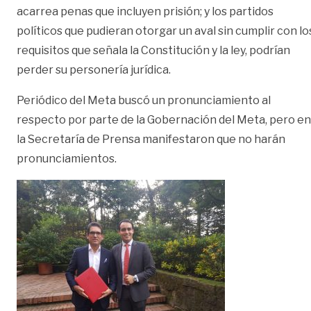
acarrea penas que incluyen prisión; y los partidos
políticos que pudieran otorgar un aval sin cumplir con lo
requisitos que señala la Constitución y la ley, podrían
perder su personería jurídica.
Periódico del Meta buscó un pronunciamiento al
respecto por parte de la Gobernación del Meta, pero en
la Secretaría de Prensa manifestaron que no harán
pronunciamientos.