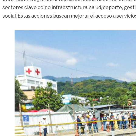
sectores clave como infraestructura, salud, deporte, gesti
social. Estas acciones buscan mejorar el acceso a servicio