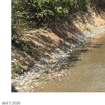
abril 7, 2026