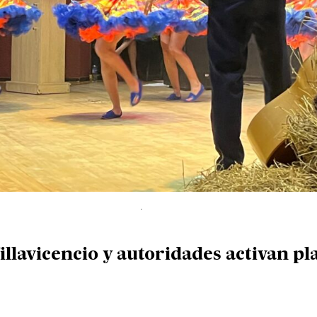
illavicencio y autoridades activan p