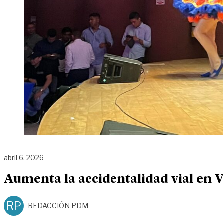
abril 6, 2026
Aumenta la accidentalidad vial en V
RP
REDACCIÓN PDM