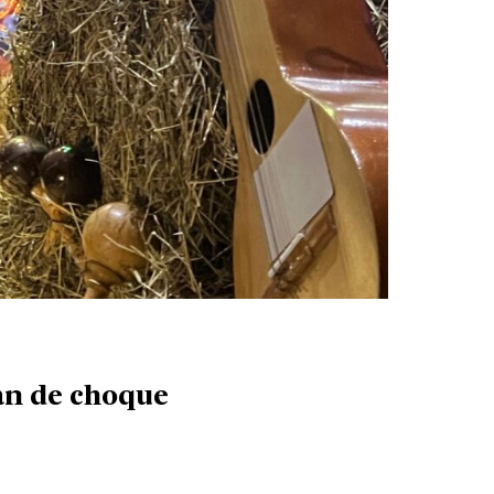
lan de choque