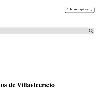
Enlaces rápidos
os de Villavicencio