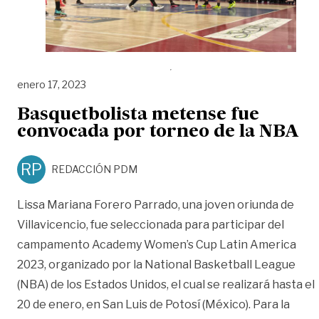
enero 17, 2023
Basquetbolista metense fue
convocada por torneo de la NBA
RP
REDACCIÓN PDM
Lissa Mariana Forero Parrado, una joven oriunda de
Villavicencio, fue seleccionada para participar del
campamento Academy Women’s Cup Latin America
2023, organizado por la National Basketball League
(NBA) de los Estados Unidos, el cual se realizará hasta el
20 de enero, en San Luis de Potosí (México). Para la