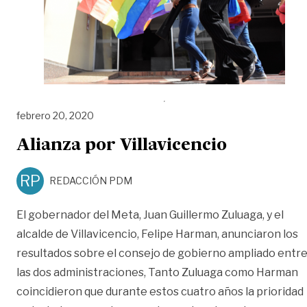
febrero 20, 2020
Alianza por Villavicencio
RP
REDACCIÓN PDM
El gobernador del Meta, Juan Guillermo Zuluaga, y el
alcalde de Villavicencio, Felipe Harman, anunciaron los
resultados sobre el consejo de gobierno ampliado entr
las dos administraciones, Tanto Zuluaga como Harman
coincidieron que durante estos cuatro años la prioridad