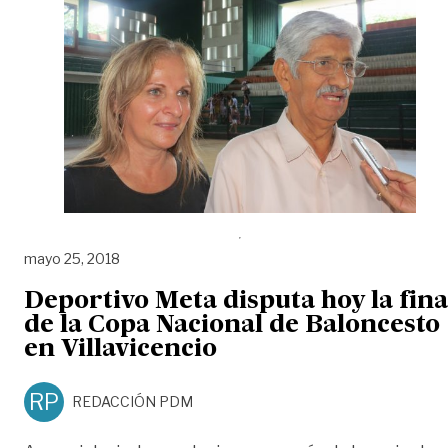
mayo 25, 2018
Deportivo Meta disputa hoy la fina
de la Copa Nacional de Baloncesto
en Villavicencio
RP
REDACCIÓN PDM