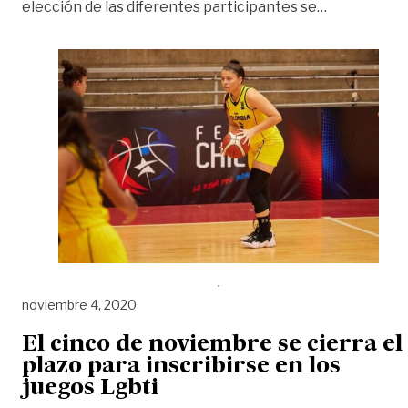
«Basquetbol
elección de las diferentes participantes se
…
noviembre 4, 2020
El cinco de noviembre se cierra el
plazo para inscribirse en los
juegos Lgbti