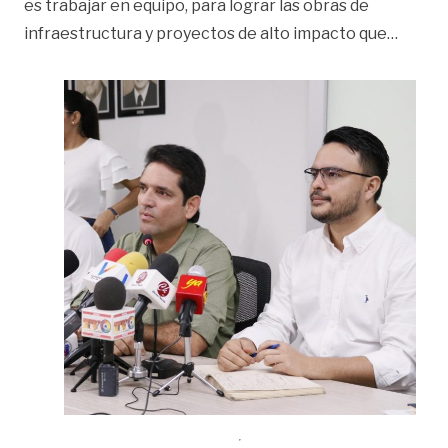
es trabajar en equipo, para lograr las obras de
«Alian
infraestructura y proyectos de alto impacto que
…