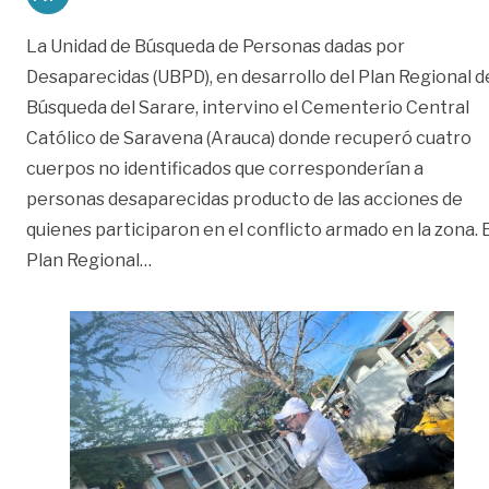
La Unidad de Búsqueda de Personas dadas por
Desaparecidas (UBPD), en desarrollo del Plan Regional d
Búsqueda del Sarare, intervino el Cementerio Central
Católico de Saravena (Arauca) donde recuperó cuatro
cuerpos no identificados que corresponderían a
personas desaparecidas producto de las acciones de
quienes participaron en el conflicto armado en la zona. E
«Encuentran cuatro personas desaparec
Plan Regional
…