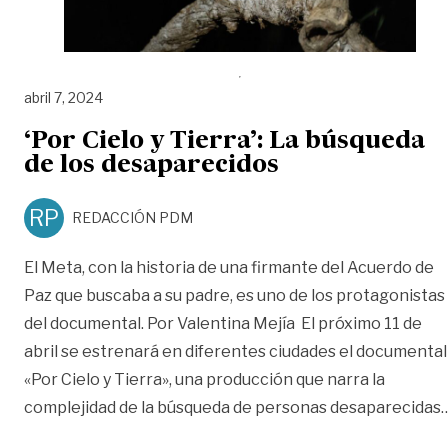
abril 7, 2024
‘Por Cielo y Tierra’: La búsqueda
de los desaparecidos
RP
REDACCIÓN PDM
El Meta, con la historia de una firmante del Acuerdo de
Paz que buscaba a su padre, es uno de los protagonistas
del documental. Por Valentina Mejía El próximo 11 de
abril se estrenará en diferentes ciudades el documental
«Por Cielo y Tierra», una producción que narra la
complejidad de la búsqueda de personas desaparecidas