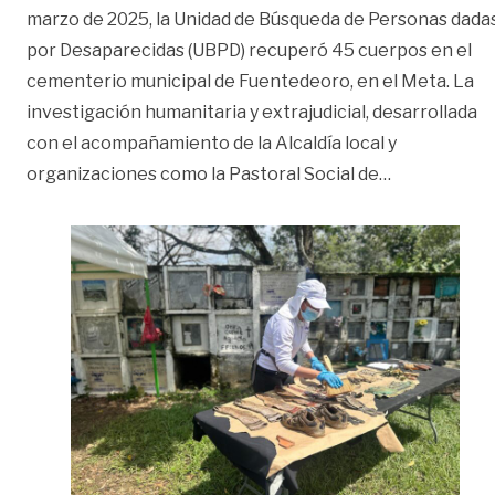
marzo de 2025, la Unidad de Búsqueda de Personas dada
por Desaparecidas (UBPD) recuperó 45 cuerpos en el
cementerio municipal de Fuentedeoro, en el Meta. La
investigación humanitaria y extrajudicial, desarrollada
con el acompañamiento de la Alcaldía local y
«En Fuented
organizaciones como la Pastoral Social de
…