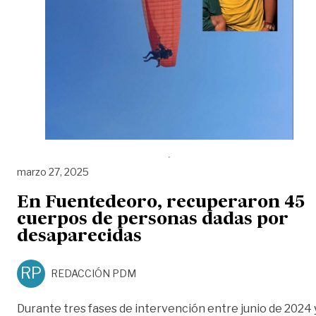
marzo 27, 2025
En Fuentedeoro, recuperaron 45
cuerpos de personas dadas por
desaparecidas
RP
REDACCIÓN PDM
Durante tres fases de intervención entre junio de 2024 