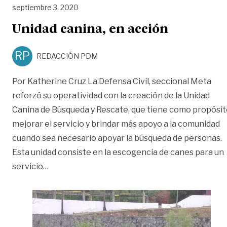
septiembre 3, 2020
Unidad canina, en acción
RP
REDACCIÓN PDM
Por Katherine Cruz La Defensa Civil, seccional Meta
reforzó su operatividad con la creación de la Unidad
Canina de Búsqueda y Rescate, que tiene como propósit
mejorar el servicio y brindar más apoyo a la comunidad
cuando sea necesario apoyar la búsqueda de personas.
Esta unidad consiste en la escogencia de canes para un
«Unidad canina, en acción»
servicio
…