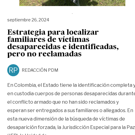
septiembre 26, 2024
Estrategia para localizar
familiares de víctimas
desaparecidas e identificadas,
pero no reclamadas
RP
REDACCIÓN PDM
En Colombia, el Estado tiene la identificación completa 
en custodia cuerpos de personas desaparecidas durant
el conflicto armado que no han sido reclamados y
esperan ser entregados a sus familiares o allegados. En
esta nueva dimensión de la búsqueda de víctimas de
desaparición forzada, la Jurisdicción Especial para la Paz