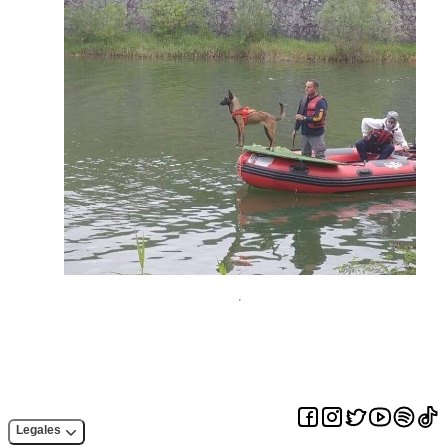
Legales