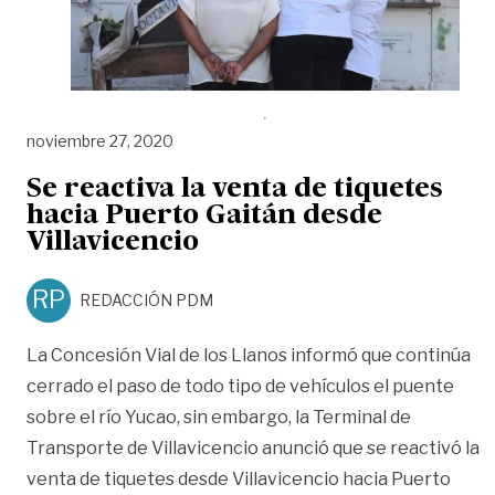
noviembre 27, 2020
Se reactiva la venta de tiquetes
hacia Puerto Gaitán desde
Villavicencio
RP
REDACCIÓN PDM
La Concesión Vial de los Llanos informó que continúa
cerrado el paso de todo tipo de vehículos el puente
sobre el río Yucao, sin embargo, la Terminal de
Transporte de Villavicencio anunció que se reactivó la
venta de tiquetes desde Villavicencio hacia Puerto