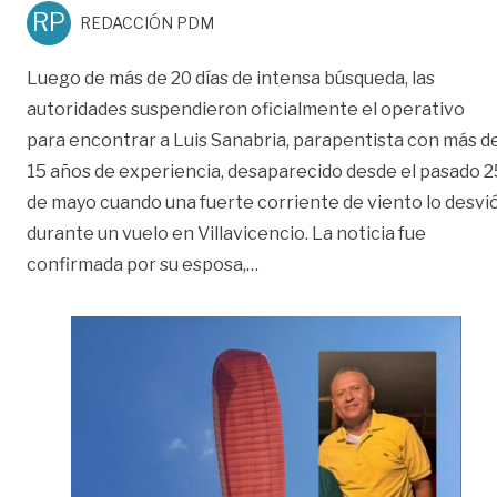
RP
REDACCIÓN PDM
Luego de más de 20 días de intensa búsqueda, las
autoridades suspendieron oficialmente el operativo
para encontrar a Luis Sanabria, parapentista con más d
15 años de experiencia, desaparecido desde el pasado 2
de mayo cuando una fuerte corriente de viento lo desvi
durante un vuelo en Villavicencio. La noticia fue
«Suspenden búsqueda de Luis
confirmada por su esposa,
…