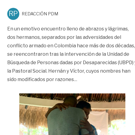
RP
REDACCIÓN PDM
En un emotivo encuentro lleno de abrazos y lágrimas,
dos hermanos, separados por las adversidades del
conflicto armado en Colombia hace más de dos décadas,
se reencontraron tras la intervención de la Unidad de
Búsqueda de Personas dadas por Desaparecidas (UBPD) 
la Pastoral Social. Hernán y Víctor, cuyos nombres han
«Tras 22 años separados 
sido modificados por razones
…