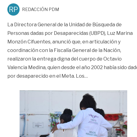
RP
REDACCIÓN PDM
La Directora General de la Unidad de Búsqueda de
Personas dadas por Desaparecidas (UBPD), Luz Marina
Monzón Cifuentes, anunció que, en articulación y
coordinación con la Fiscalía General de la Nación,
realizaron la entrega digna del cuerpo de Octavio
Valencia Medina, quien desde el año 2002 había sido dad
«Unidad encontró pe
por desaparecido en el Meta. Los
…