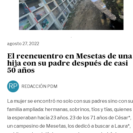
agosto 27, 2022
El reencuentro en Mesetas de una
hija con su padre después de casi
50 años
RP
REDACCIÓN PDM
La mujer se encontró no solo con sus padres sino con su
familia ampliada: hermanas, sobrinos, tíos y tías, quienes
la esperaban hacía 23 años. 23 de los 71 años de César*,
un campesino de Mesetas, los dedicó a buscar a Laura*,