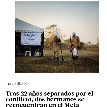
marzo 18, 2024
Tras 22 años separados por el
conflicto, dos hermanos se
reencuentran en el Meta