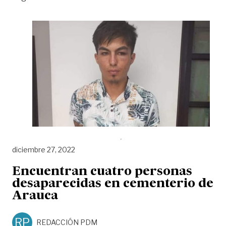
diciembre 27, 2022
Encuentran cuatro personas
desaparecidas en cementerio de
Arauca
RP
REDACCIÓN PDM