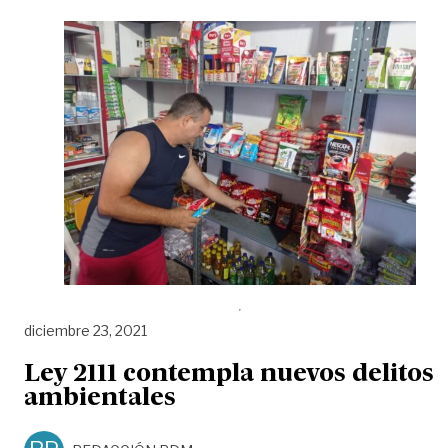
diciembre 23, 2021
Ley 2111 contempla nuevos delitos
ambientales