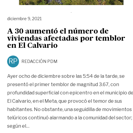
diciembre 9, 2021
A 30 aumentó el número de
viviendas afectadas por temblor
en El Calvario
RP
REDACCIÓN PDM
Ayer ocho de diciembre sobre las 5:54 de la tarde, se
presentó el primer temblor de magnitud 3.67, con
profundidad superficial con epicentro en el municipio d
El Calvario, en el Meta, que provocó el temor de sus
habitantes. No obstante, una seguidilla de movimientos
telúricos continuó alarmando a la comunidad del sector;
«A 30 aumentó el número de viviendas afectad
según el
…