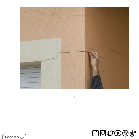
Legales