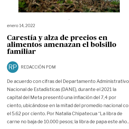
enero 14, 2022
Carestía y alza de precios en
alimentos amenazan el bolsillo
familiar
RP
REDACCIÓN PDM
De acuerdo con cifras del Departamento Administrativo
Nacional de Estadísticas (DANE), durante el 2021 la
capital del Meta presentó una inflación del 7,4 por
ciento, ubicándose en la mitad del promedio nacional c
el 5.62 por ciento. Por Natalia Chipatecua “La libra de
carne no baja de 10.000 pesos; la libra de papa este año