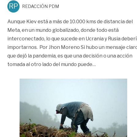
RP
REDACCIÓN PDM
Aunque Kiev está a más de 10.000 kms de distancia del
Meta, en un mundo globalizado, donde todo está
interconectado, lo que sucede en Ucrania y Rusia deber
importarnos. Por Jhon Moreno Si hubo un mensaje clar
que dejó la pandemia, es que una decisión o una acción
«Este es el impact
tomada al otro lado del mundo puede
…