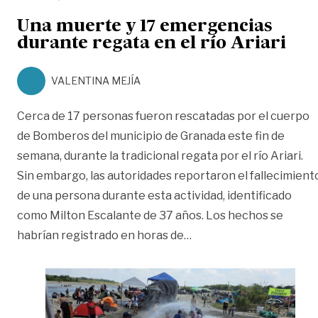
Una muerte y 17 emergencias
durante regata en el río Ariari
VALENTINA MEJÍA
Cerca de 17 personas fueron rescatadas por el cuerpo
de Bomberos del municipio de Granada este fin de
semana, durante la tradicional regata por el río Ariari.
Sin embargo, las autoridades reportaron el fallecimient
de una persona durante esta actividad, identificado
como Milton Escalante de 37 años. Los hechos se
«Una muerte y 17 emerge
habrían registrado en horas de
…