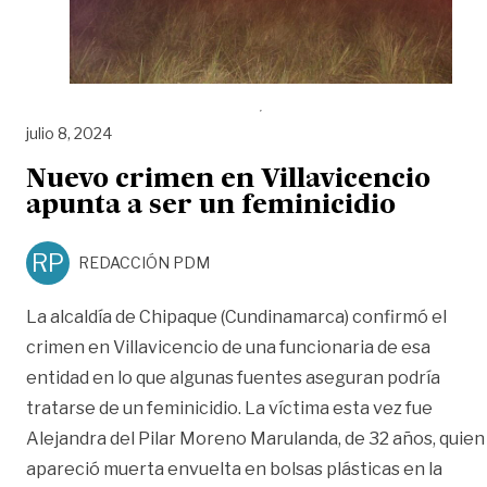
julio 8, 2024
Nuevo crimen en Villavicencio
apunta a ser un feminicidio
RP
REDACCIÓN PDM
La alcaldía de Chipaque (Cundinamarca) confirmó el
crimen en Villavicencio de una funcionaria de esa
entidad en lo que algunas fuentes aseguran podría
tratarse de un feminicidio. La víctima esta vez fue
Alejandra del Pilar Moreno Marulanda, de 32 años, quien
apareció muerta envuelta en bolsas plásticas en la