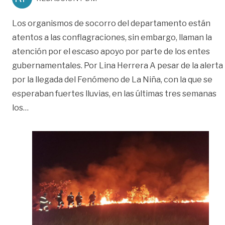
Los organismos de socorro del departamento están
atentos a las conflagraciones, sin embargo, llaman la
atención por el escaso apoyo por parte de los entes
gubernamentales. Por Lina Herrera A pesar de la alerta
por la llegada del Fenómeno de La Niña, con la que se
esperaban fuertes lluvias, en las últimas tres semanas
«Regresaron las alertas por incendios en el Meta»
los
…