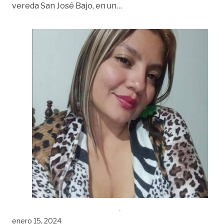
«Nuevo crimen en Villavice
vereda San José Bajo, en un
…
enero 15, 2024