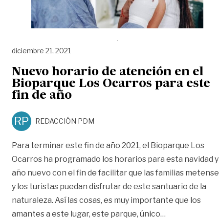
diciembre 21, 2021
Nuevo horario de atención en el
Bioparque Los Ocarros para este
fin de año
RP
REDACCIÓN PDM
Para terminar este fin de año 2021, el Bioparque Los
Ocarros ha programado los horarios para esta navidad y
año nuevo con el fin de facilitar que las familias metens
y los turistas puedan disfrutar de este santuario de la
naturaleza. Así las cosas, es muy importante que los
«Nuevo horario
amantes a este lugar, este parque, único
…