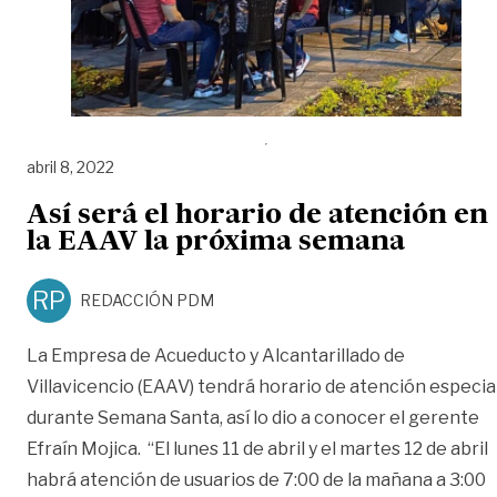
abril 8, 2022
Así será el horario de atención en
la EAAV la próxima semana
RP
REDACCIÓN PDM
La Empresa de Acueducto y Alcantarillado de
Villavicencio (EAAV) tendrá horario de atención especia
durante Semana Santa, así lo dio a conocer el gerente
Efraín Mojica. “El lunes 11 de abril y el martes 12 de abril
habrá atención de usuarios de 7:00 de la mañana a 3:00