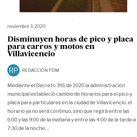
noviembre 3, 2020
Disminuyen horas de pico y placa
para carros y motos en
Villavicencio
RP
REDACCIÓN PDM
Mediante el Decreto 391 de 2020 la administración
municipal estableció cambio de horarios para el pico y
placa para particulares en la ciudad de Villavicencio, el
horario ya no será continuo, sino que regirá entre las
6:00 y las 9:00 de la mañana y entre las 4:00 de la tarde a
«Disminuyen horas de pico y placa par
7:30 de la noche.
…