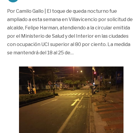
Por Camilo Gallo | El toque de queda nocturno fue
ampliado a esta semana en Villavicencio por solicitud de
alcalde, Felipe Harman, atendiendo a la circular emitida
por el Ministerio de Salud y del Interior en las ciudades
con ocupación UCI superior al 80 por ciento. La medida
«Continúa toque de queda 
se mantendrá del 18 al 25 de
…