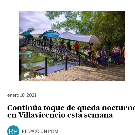
enero 18, 2021
Continúa toque de queda nocturn
en Villavicencio esta semana
RP
REDACCIÓN PDM