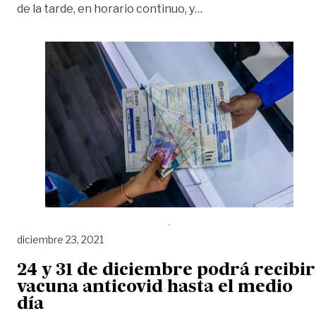
«Así será el horario 
de la tarde, en horario continuo, y
…
diciembre 23, 2021
24 y 31 de diciembre podrá recibir
vacuna anticovid hasta el medio
día