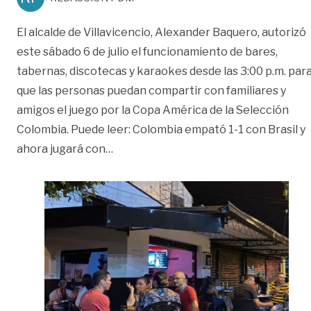
El alcalde de Villavicencio, Alexander Baquero, autorizó
este sábado 6 de julio el funcionamiento de bares,
tabernas, discotecas y karaokes desde las 3:00 p.m. par
que las personas puedan compartir con familiares y
amigos el juego por la Copa América de la Selección
Colombia. Puede leer: Colombia empató 1-1 con Brasil y
«Este sábado, bares y discotecas podrá
ahora jugará con
…