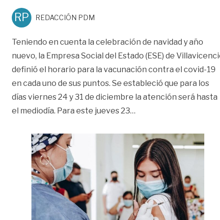
RP
REDACCIÓN PDM
Teniendo en cuenta la celebración de navidad y año
nuevo, la Empresa Social del Estado (ESE) de Villavicenc
definió el horario para la vacunación contra el covid-19
en cada uno de sus puntos. Se estableció que para los
días viernes 24 y 31 de diciembre la atención será hasta
«24 y 31 de diciembre p
el mediodía. Para este jueves 23
…