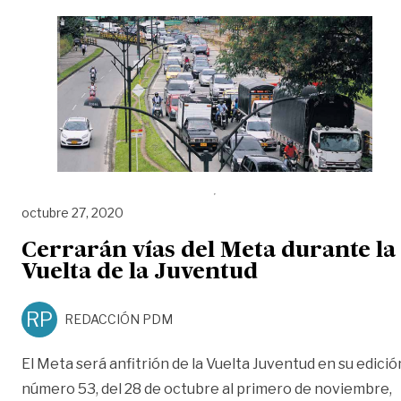
octubre 27, 2020
Cerrarán vías del Meta durante la
Vuelta de la Juventud
RP
REDACCIÓN PDM
El Meta será anfitrión de la Vuelta Juventud en su edició
número 53, del 28 de octubre al primero de noviembre,