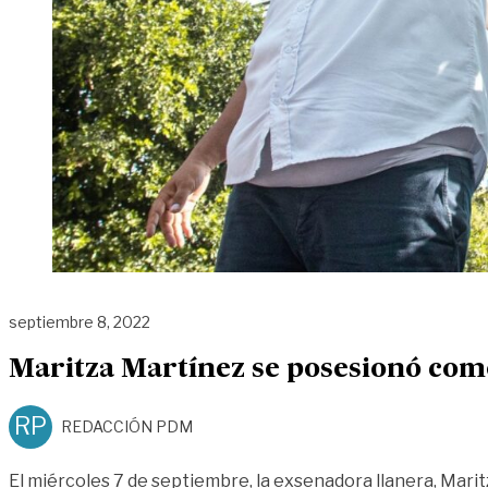
septiembre 8, 2022
Maritza Martínez se posesionó como
RP
REDACCIÓN PDM
El miércoles 7 de septiembre, la exsenadora llanera, Mari