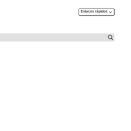
Enlaces rápidos