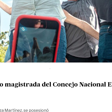
 magistrada del Concejo Nacional E
tza Martínez, se posesionó