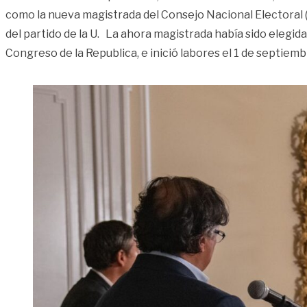
como la nueva magistrada del Consejo Nacional Electoral
del partido de la U. La ahora magistrada había sido elegida
Congreso de la Republica, e inició labores el 1 de septiemb