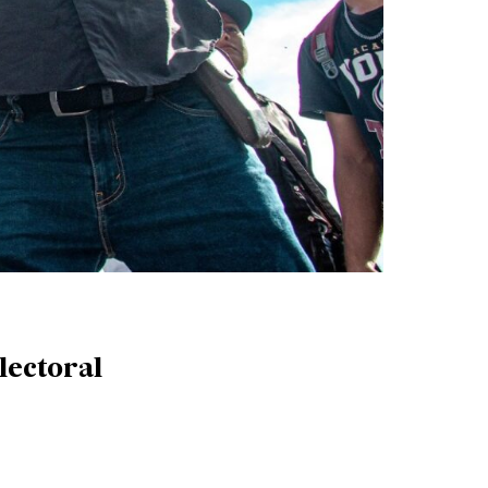
lectoral