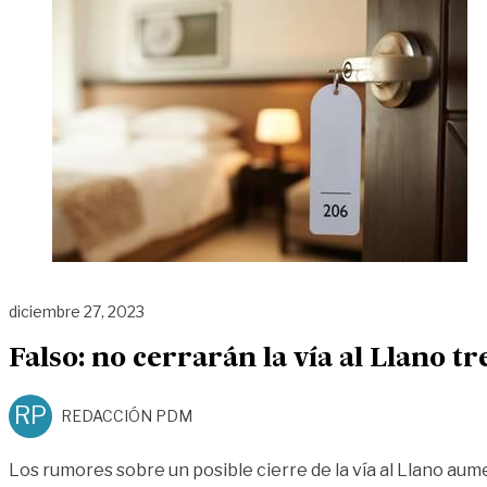
diciembre 27, 2023
Falso: no cerrarán la vía al Llano t
RP
REDACCIÓN PDM
Los rumores sobre un posible cierre de la vía al Llano au