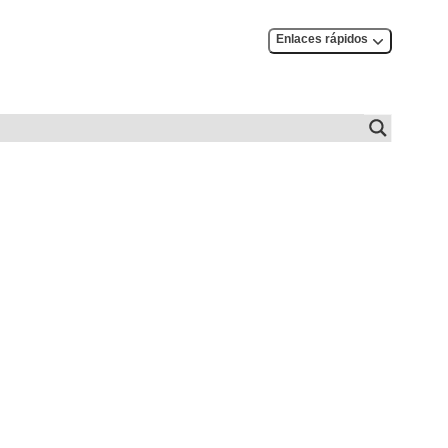
Enlaces rápidos