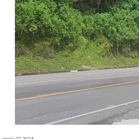
enero 22, 2024