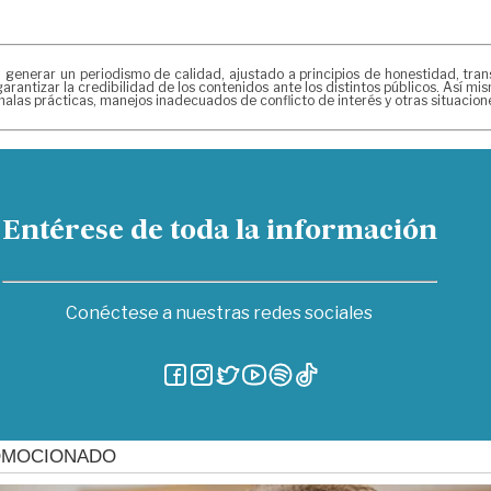
erar un periodismo de calidad, ajustado a principios de honestidad, transpa
arantizar la credibilidad de los contenidos ante los distintos públicos. Así 
alas prácticas, manejos inadecuados de conflicto de interés y otras situacio
Entérese de toda la información
Conéctese a nuestras redes sociales