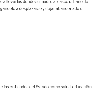
ara llevarlas donde su madre al casco urbano de
ligándolo a desplazarse y dejar abandonado el
e las entidades del Estado como salud, educación,