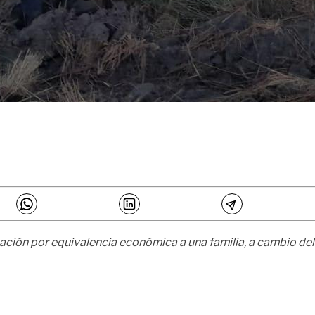
ción por equivalencia económica a una familia, a cambio del 