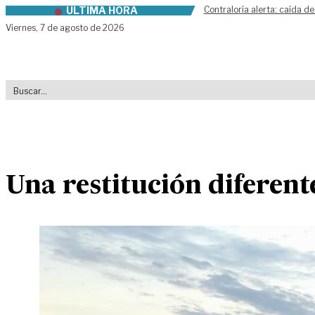
ÚLTIMA HORA
Contraloría alerta: caída de
Skip to content
Viernes,
7 de agosto de 2026
Una restitución diferent