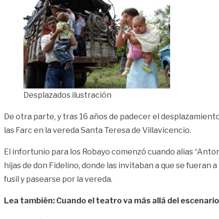
Desplazados ilustración
De otra parte, y tras 16 años de padecer el desplazamiento
las Farc en la vereda Santa Teresa de Villavicencio.
El infortunio para los Robayo comenzó cuando alias “Anton
hijas de don Fidelino, donde las invitaban a que se fueran a
fusil y pasearse por la vereda.
Lea también: Cuando el teatro va más allá del escenario