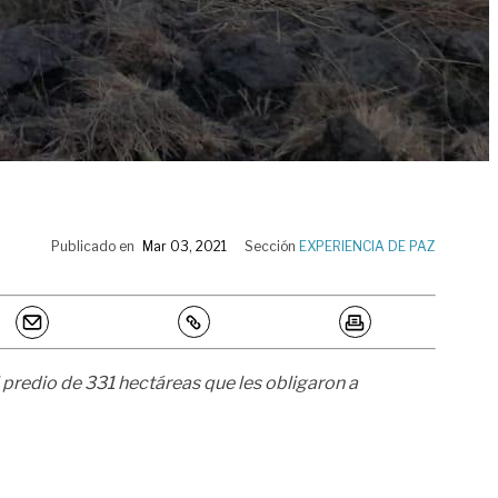
Publicado en
Mar 03, 2021
Sección
EXPERIENCIA DE PAZ
predio de 331 hectáreas que les obligaron a