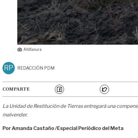
Altillanura
RP
REDACCIÓN PDM
COMPARTE
La Unidad de Restitución de Tierras entregará una compensa
malvender.
Por Amanda Castaño /Especial Periódico del Meta