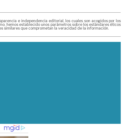
rencia e independencia editorial, los cuales son acogidos por los
mismo, hemos establecido unos parámetros sobre los estándares éticos
nes similares que comprometan la veracidad de la información.