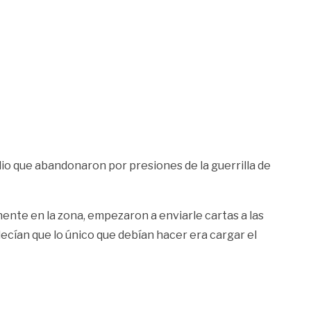
dio que abandonaron por presiones de la guerrilla de
ente en la zona, empezaron a enviarle cartas a las
 decían que lo único que debían hacer era cargar el