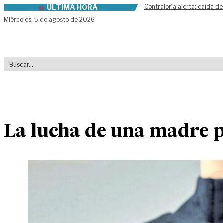
ÚLTIMA HORA
Contraloría alerta: caída de
Skip to content
Miércoles,
5 de agosto de 2026
La lucha de una madre p