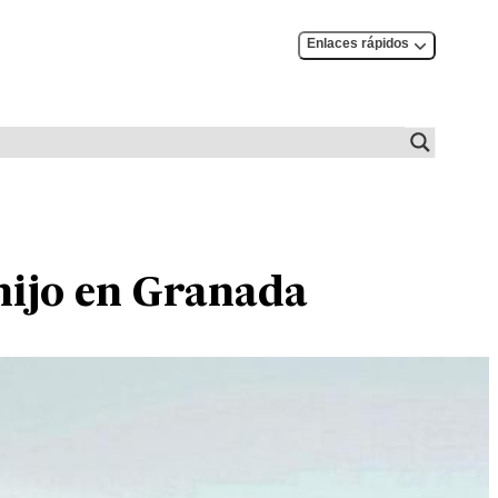
Enlaces rápidos
hijo en Granada